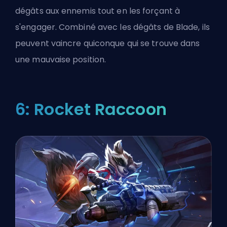
dégâts aux ennemis tout en les forçant à
s'engager. Combiné avec les dégâts de Blade, ils
peuvent vaincre quiconque qui se trouve dans
une mauvaise position.
6: Rocket Raccoon