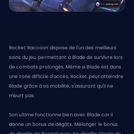
Rocket Raccoon dispose de l'un des meilleurs
soins du jeu, permettant à Blade de survivre lors
de combats prolongés. Même si Blade est dans
une zone difficile d'accès, Rocket peut atteindre
Blade grâce à sa mobilité, s'assurant qu'il ne
meurt pas.
Son ultime fonctionne bien avec Blade car il
donne un bonus de dégâts. Mélanger le bonus
de dégâts de Rocket avec les dégâts élevés de