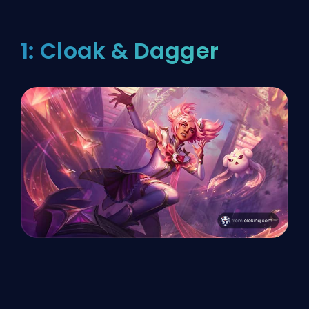
1: Cloak & Dagger