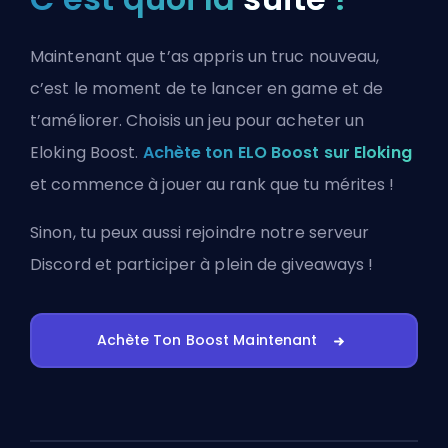
Maintenant que t’as appris un truc nouveau,
c’est le moment de te lancer en game et de
t’améliorer. Choisis un jeu pour acheter un
Eloking Boost.
Achète ton ELO Boost sur Eloking
et commence à jouer au rank que tu mérites !
Sinon, tu peux aussi
rejoindre notre serveur
Discord
et participer à plein de giveaways !
Achète Ton Boost Maintenant