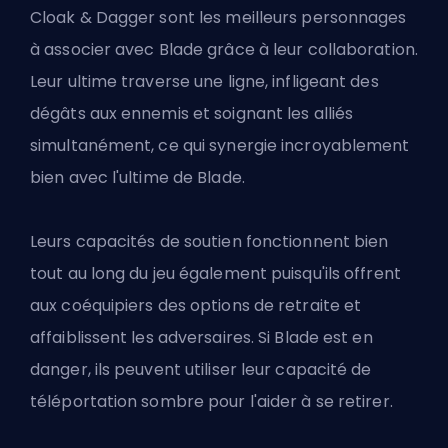
Cloak & Dagger sont les meilleurs personnages
à associer avec Blade grâce à leur collaboration.
Leur ultime traverse une ligne, infligeant des
dégâts aux ennemis et soignant les alliés
simultanément, ce qui synergie incroyablement
bien avec l'ultime de Blade.
Leurs capacités de soutien fonctionnent bien
tout au long du jeu également puisqu'ils offrent
aux coéquipiers des options de retraite et
affaiblissent les adversaires. Si Blade est en
danger, ils peuvent utiliser leur capacité de
téléportation sombre pour l'aider à se retirer.