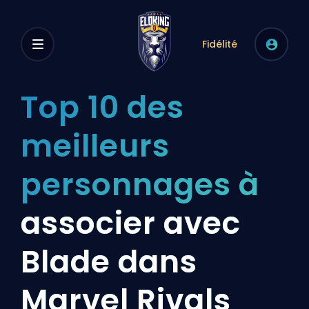
Fidélité
Top 10 des
meilleurs
personnages à
associer avec
Blade dans
Marvel Rivals