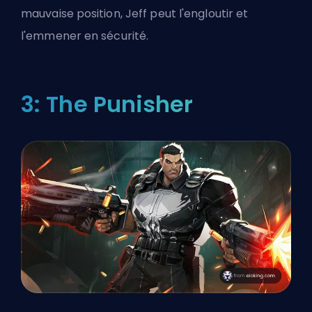
mauvaise position, Jeff peut l'engloutir et
l'emmener en sécurité.
3: The Punisher