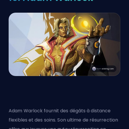
Adam Warlock fournit des dégâts à distance
flexibles et des soins. Son ultime de résurrection