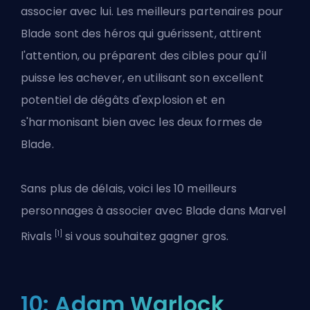
associer avec lui. Les meilleurs partenaires pour
Blade sont des héros qui guérissent, attirent
l'attention, ou préparent des cibles pour qu'il
puisse les achever, en utilisant son excellent
potentiel de dégâts d'explosion et en
s'harmonisant bien avec les deux formes de
Blade.
Sans plus de délais, voici les 10 meilleurs
personnages à associer avec Blade dans
Marvel
[1]
Rivals
si vous souhaitez gagner gros.
10: Adam Warlock