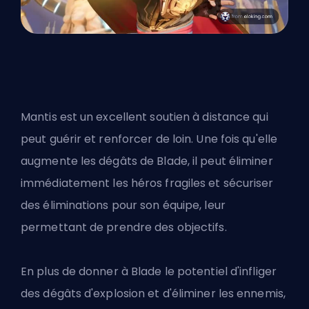
Mantis est un excellent soutien à distance qui
peut guérir et renforcer de loin. Une fois qu'elle
augmente les dégâts de Blade, il peut éliminer
immédiatement les
héros
fragiles et sécuriser
des éliminations pour son équipe, leur
permettant de prendre des objectifs.
En plus de donner à Blade le potentiel d'infliger
des dégâts d'explosion et d'éliminer les ennemis,