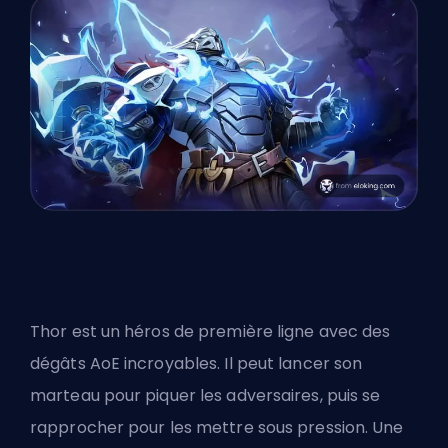
Thor est un héros de première ligne avec des
dégâts AoE incroyables. Il peut lancer son
marteau pour piquer les adversaires, puis se
rapprocher pour les mettre sous pression. Une