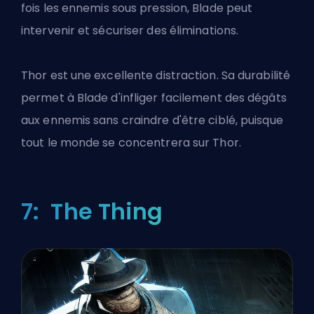
fois les ennemis sous pression, Blade peut
intervenir et sécuriser des éliminations.
Thor est une excellente distraction. Sa durabilité
permet à Blade d'infliger facilement des dégâts
aux ennemis sans craindre d'être ciblé, puisque
tout le monde se concentrera sur Thor.
7: The Thing