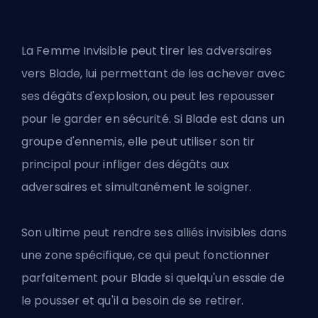
La Femme Invisible peut tirer les adversaires
vers Blade, lui permettant de les achever avec
ses dégâts d'explosion, ou peut les repousser
pour le garder en sécurité. Si Blade est dans un
groupe d'ennemis, elle peut utiliser son tir
principal pour infliger des dégâts aux
adversaires et simultanément le soigner.
Son ultime peut rendre ses alliés invisibles dans
une zone spécifique, ce qui peut fonctionner
parfaitement pour Blade si quelqu'un essaie de
le pousser et qu'il a besoin de se retirer.