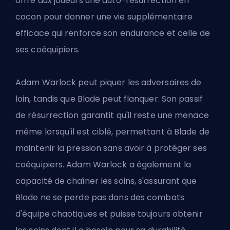
offre aux joueurs une auto-résurrection en
cocon pour donner une vie supplémentaire
efficace qui renforce son endurance et celle de
ses coéquipiers.
Adam Warlock peut piquer les adversaires de
loin, tandis que Blade peut flanquer. Son passif
de résurrection garantit qu'il reste une menace
même lorsqu'il est ciblé, permettant à Blade de
maintenir la pression sans avoir à protéger ses
coéquipiers. Adam Warlock a également la
capacité de chaîner les soins, s'assurant que
Blade ne se perde pas dans des combats
d'équipe chaotiques et puisse toujours obtenir