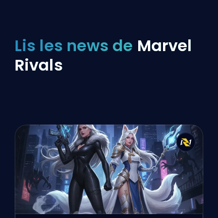
Lis les news de
Marvel
Rivals