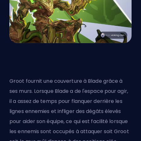
Groot fournit une couverture à Blade grâce à
ses murs. Lorsque Blade a de l'espace pour agir,
il a assez de temps pour flanquer derrière les
lignes ennemies et infliger des dégâts élevés
pour aider son équipe, ce qui est facilité lorsque
les ennemis sont occupés à attaquer soit Groot