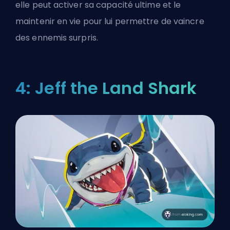
elle peut activer sa capacité ultime et le
maintenir en vie pour lui permettre de vaincre
des ennemis surpris.
4: Jeff the Land Shark