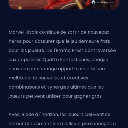
Marvel Rivals continue de sortir de nouveaux
héros pour s'assurer que le jeu demeure frais
pour les joueurs. De l'Emma Frost controversée
aux populaires Quatre Fantastiques, chaque
nouveau personnage apporte avec lui une
multitude de nouvelles et créatives
combinaisons et synergies ultimes que les
joueurs peuvent utiliser pour gagner gros.
Avec
Blade à l'horizon
, les joueurs peuvent se
demander qui sont les meilleurs personnages à