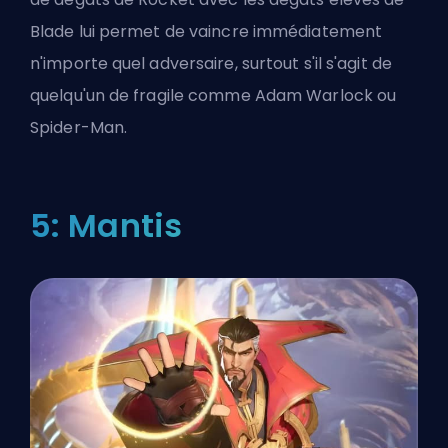
Blade lui permet de vaincre immédiatement
n'importe quel adversaire, surtout s'il s'agit de
quelqu'un de fragile comme Adam Warlock ou
Spider-Man.
5: Mantis