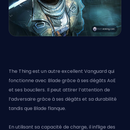
The Thing est
un autre excellent Vanguard
qui
fonctionne avec Blade grâce à ses dégâts AoE
et ses boucliers. Il peut attirer l’attention de
l’adversaire grâce à ses dégâts et sa durabilité
tandis que Blade flanque.
En utilisant sa capacité de charge, il inflige des