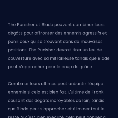
The Punisher et Blade peuvent combiner leurs
dégâts pour affronter des ennemis agressifs et
punir ceux qui se trouvent dans de mauvaises
positions. The Punisher devrait tirer un feu de
couverture avec sa mitrailleuse tandis que Blade
peut s'approcher pour le coup de grâce.
Combiner leurs ultimes peut anéantir l'équipe
ennemie si cela est bien fait. L'ultime de Frank
causant des dégâts incroyables de loin, tandis
que Blade peut s'approcher et éliminer tout le
reste. Si c'est bien exécuté, cela peut donner à