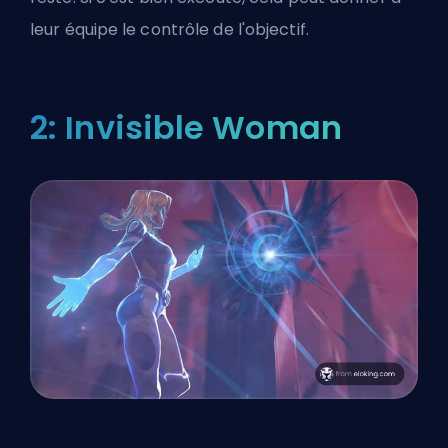
leur équipe le contrôle de l'objectif.
2: Invisible Woman