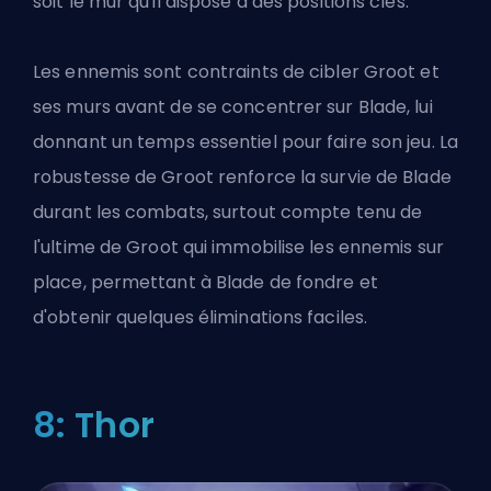
soit le mur qu'il dispose à des positions clés.
Les ennemis sont contraints de cibler Groot et
ses murs avant de se concentrer sur Blade, lui
donnant un temps essentiel pour faire son jeu. La
robustesse de Groot renforce la survie de Blade
durant les combats, surtout compte tenu de
l'ultime de Groot qui immobilise les ennemis sur
place, permettant à Blade de fondre et
d'obtenir quelques éliminations faciles.
8: Thor