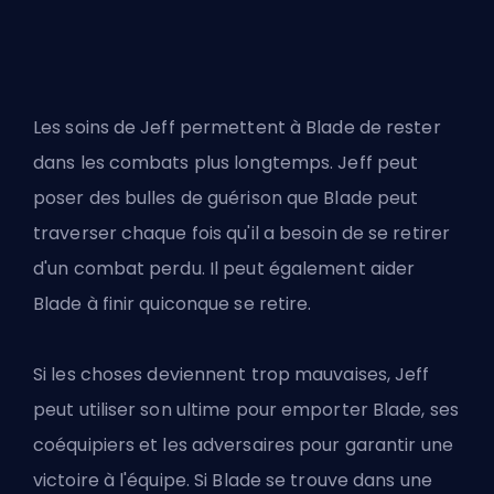
Les soins de Jeff permettent à Blade de rester
dans les combats plus longtemps. Jeff peut
poser des bulles de guérison que Blade peut
traverser chaque fois qu'il a besoin de se retirer
d'un combat perdu. Il peut également aider
Blade à finir quiconque se retire.
Si les choses deviennent trop mauvaises, Jeff
peut utiliser son ultime pour emporter Blade, ses
coéquipiers et les adversaires pour garantir une
victoire à l'équipe. Si Blade se trouve dans une