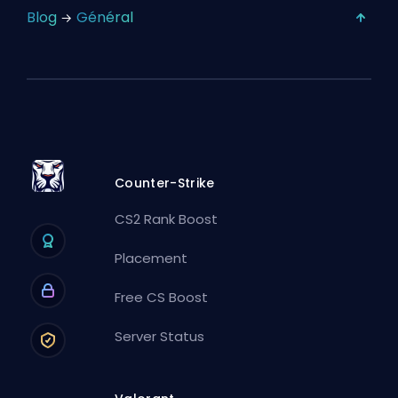
Blog
Général
Counter-Strike
CS2 Rank Boost
Placement
Free CS Boost
Server Status