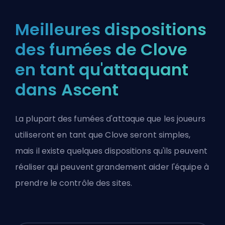
Meilleures dispositions
des fumées de Clove
en tant qu'attaquant
dans Ascent
La plupart des fumées d'attaque que les joueurs
utiliseront en tant que Clove seront simples,
mais il existe quelques dispositions qu'ils peuvent
réaliser qui peuvent grandement aider l'équipe à
prendre le contrôle des sites.