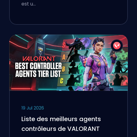
est u…
19 Jul 2026
Liste des meilleurs agents
contrôleurs de VALORANT