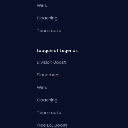
Wins
Coaching
Teammate
League of Legends
Division Boost
Placement
Wins
Coaching
Teammate
Free LoL Boost