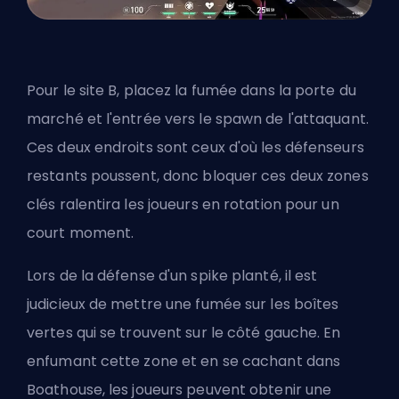
Pour le site B, placez la fumée dans la porte du
marché et l'entrée vers le spawn de l'attaquant.
Ces deux endroits sont ceux d'où les défenseurs
restants poussent, donc bloquer ces deux zones
clés ralentira les joueurs en rotation pour un
court moment.
Lors de la défense d'un spike planté, il est
judicieux de mettre une fumée sur les boîtes
vertes qui se trouvent sur le côté gauche. En
enfumant cette zone et en se cachant dans
Boathouse, les joueurs peuvent obtenir une