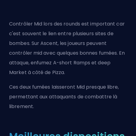
Contrôler Mid lors des rounds est important car
c'est souvent le lien entre plusieurs sites de
bombes. Sur Ascent, les joueurs peuvent
contrôler mid avec quelques bonnes fumées. En
attaque, enfumez A-short Ramps et deep
Market à côté de Pizza.
Ces deux fumées laisseront Mid presque libre,
permettant aux attaquants de combattre là
librement.