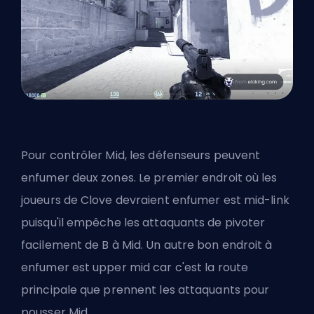
Pour contrôler Mid, les défenseurs peuvent
enfumer deux zones. Le premier endroit où les
joueurs de Clove devraient enfumer est mid-link
puisqu'il empêche les attaquants de pivoter
facilement de B à Mid. Un autre bon endroit à
enfumer est upper mid car c'est la route
principale que prennent les attaquants pour
pousser Mid.