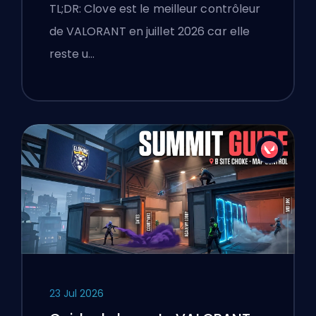
TL;DR: Clove est le meilleur contrôleur
de VALORANT en juillet 2026 car elle
reste u…
23 Jul 2026