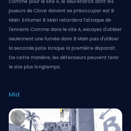
Comme pour le site A, le seul endroit dont les
joueurs de Clove doivent se préoccuper est B
Main. Enfumer B Main retardera l'attaque de
l'ennemi. Comme dans le site A, essayez d'utiliser
seulement une fumée dans B Main puis d'utiliser
la seconde juste lorsque la première disparaît.
De cette manière, les défenseurs peuvent tenir
le site plus longtemps.
Mid