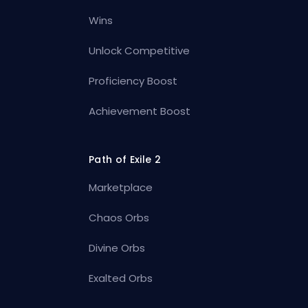
Wins
Unlock Competitive
Proficiency Boost
Achievement Boost
Path of Exile 2
Marketplace
Chaos Orbs
Divine Orbs
Exalted Orbs