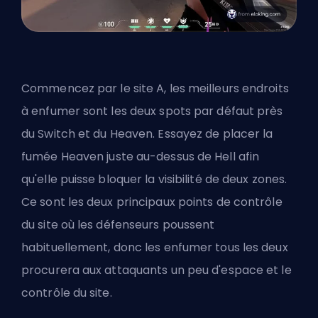
Commencez par le site A, les meilleurs endroits
à enfumer sont les deux spots par défaut près
du Switch et du Heaven. Essayez de placer la
fumée
Heaven
juste au-dessus de Hell afin
qu'elle puisse bloquer la visibilité de deux zones.
Ce sont les deux principaux points de contrôle
du site où les défenseurs poussent
habituellement, donc les enfumer tous les deux
procurera aux attaquants un peu d'espace et le
contrôle du site.