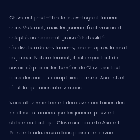
Clove est peut-être le
nouvel agent fumeur
dans Valorant
, mais les joueurs l'ont vraiment
adopté, notamment grâce à la facilité
d'utilisation de ses fumées, même après la mort
du joueur. Naturellement, il est important de
savoir où placer les fumées de Clove, surtout
dans des cartes complexes comme Ascent, et
c'est là que nous intervenons,
Vous allez maintenant découvrir certaines des
meilleures fumées que les joueurs peuvent
utiliser en tant que Clove sur la carte Ascent.
Bien entendu, nous allons passer en revue