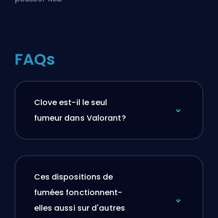
FAQs
Clove est-il le seul
fumeur dans Valorant?
Ces dispositions de
fumées fonctionnent-
elles aussi sur d'autres