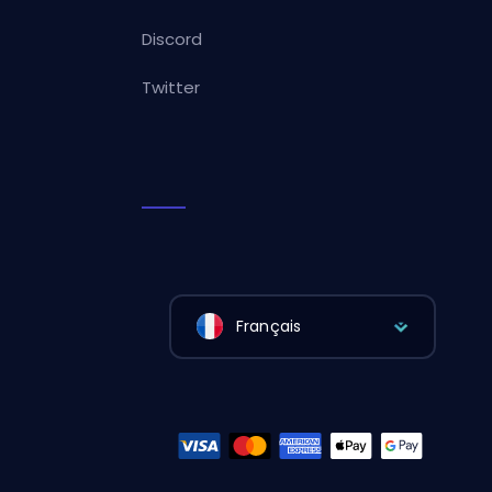
Discord
Twitter
Français