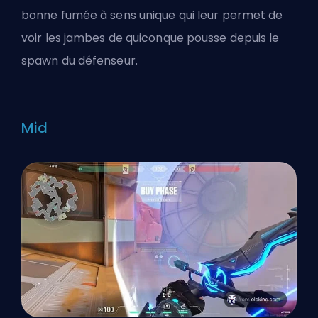
bonne fumée à sens unique qui leur permet de
voir les jambes de quiconque pousse depuis le
spawn du défenseur.
Mid