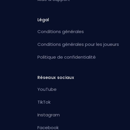
Légal
Conditions générales
Conditions générales pour les joueurs
Politique de confidentialité
Réseaux sociaux
YouTube
TikTok
Instagram
Facebook