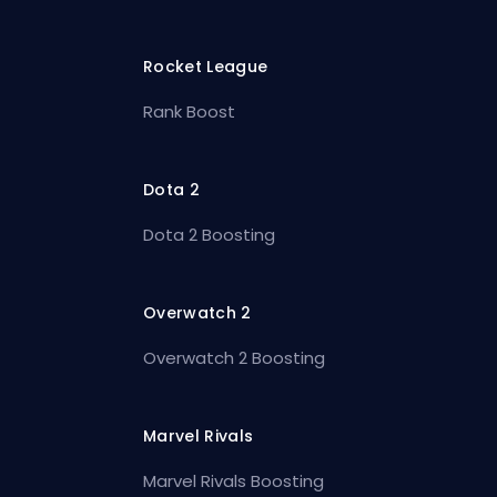
Rocket League
Rank Boost
Dota 2
Dota 2 Boosting
Overwatch 2
Overwatch 2 Boosting
Marvel Rivals
Marvel Rivals Boosting