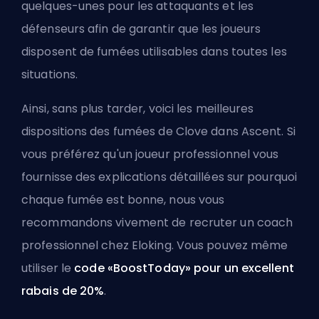
quelques-unes pour les attaquants et les
défenseurs afin de garantir que les joueurs
disposent de fumées utilisables dans toutes les
situations.
Ainsi, sans plus tarder, voici les meilleures
dispositions des fumées de Clove dans Ascent. Si
vous préférez qu'un joueur professionnel vous
fournisse des explications détaillées sur pourquoi
chaque fumée est bonne, nous vous
recommandons vivement de recruter un
coach
professionnel chez Eloking
. Vous pouvez même
utiliser le
code «BoostToday» pour un excellent
rabais de 20%
.