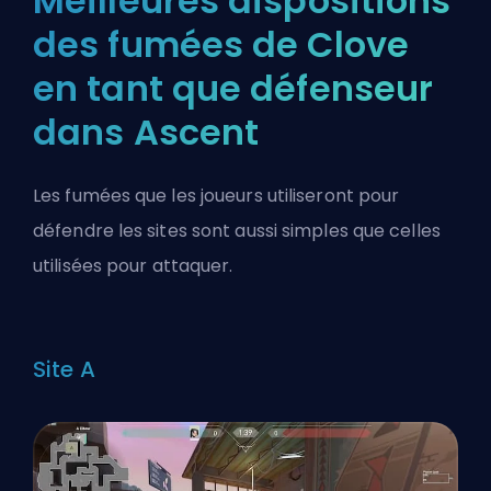
Meilleures dispositions
des fumées de Clove
en tant que défenseur
dans Ascent
Les fumées que les joueurs utiliseront pour
défendre les sites sont aussi simples que celles
utilisées pour attaquer.
Site A