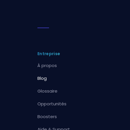
Entreprise
À propos
Blog
Glossaire
Opportunités
Boosters
Aide & Support