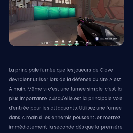
La principale fumée que les joueurs de Clove
devraient utiliser lors de la défense du site A est
A main. Même si c'est une fumée simple, c'est la
plus importante puisqu'elle est la principale voie
d'entrée pour les attaquants. Utilisez une fumée
dans A main si les ennemis poussent, et mettez
immédiatement la seconde dès que la première