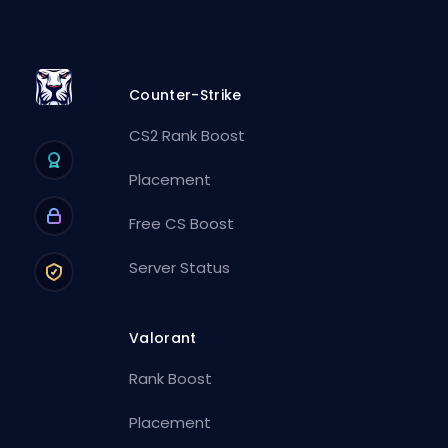
Counter-Strike
CS2 Rank Boost
Placement
Free CS Boost
Server Status
Valorant
Rank Boost
Placement