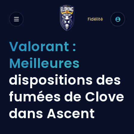
Fidélité
Valorant :
Meilleures
dispositions des
fumées de Clove
dans Ascent