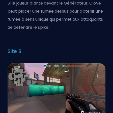
Si le joueur plante devant le Générateur, Clove
peut placer une fumée dessus pour obtenir une
fumée à sens unique qui permet aux attaquants
de défendre le spike.
Site B