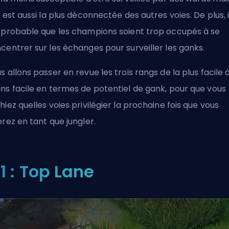
e est aussi la plus déconnectée des autres voies. De plus, i
 probable que les champions soient trop occupés à se
centrer sur les échanges pour surveiller les ganks.
s allons passer en revue les trois rangs de la plus facile à
ns facile en termes de potentiel de gank, pour que vous
hiez quelles voies privilégier la prochaine fois que vous
erez en tant que jungler.
1 : Top Lane