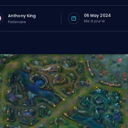
06 May 2024
Anthony King
Mis à jour le
Partenaire