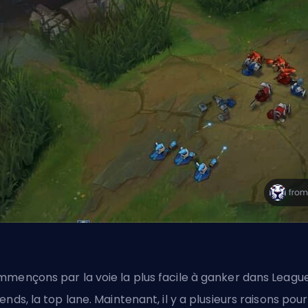
mençons par la voie la plus facile à ganker dans League
ends, la top lane. Maintenant, il y a plusieurs raisons pour