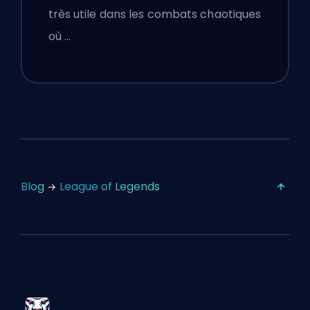
très utile dans les combats chaotiques
où …
Blog
League of Legends