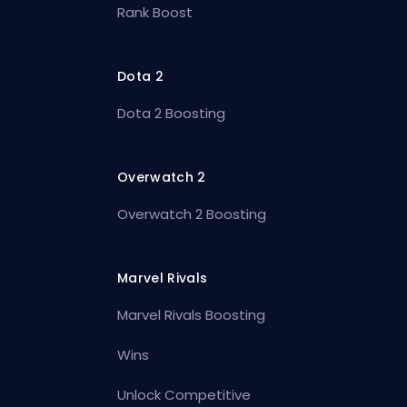
Rank Boost
Dota 2
Dota 2 Boosting
Overwatch 2
Overwatch 2 Boosting
Marvel Rivals
Marvel Rivals Boosting
Wins
Unlock Competitive