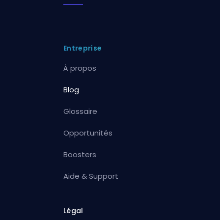
Entreprise
À propos
Blog
Glossaire
Opportunités
Boosters
Aide & Support
Légal