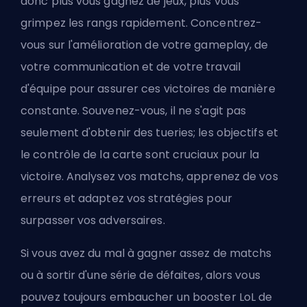
donc plus vous gagnez de jeux, plus vous
grimpez les rangs rapidement. Concentrez-
vous sur l'amélioration de votre gameplay, de
votre communication et de votre travail
d'équipe pour assurer ces victoires de manière
constante. Souvenez-vous, il ne s'agit pas
seulement d'obtenir des tueries; les objectifs et
le contrôle de la carte sont cruciaux pour la
victoire. Analysez vos matchs, apprenez de vos
erreurs et adaptez vos stratégies pour
surpasser vos adversaires.
Si vous avez du mal à gagner assez de matchs
ou à sortir d'une série de défaites, alors vous
pouvez toujours embaucher un booster LoL de