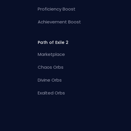
Proficiency Boost
Achievement Boost
Path of Exile 2
Marketplace
Chaos Orbs
Divine Orbs
Exalted Orbs