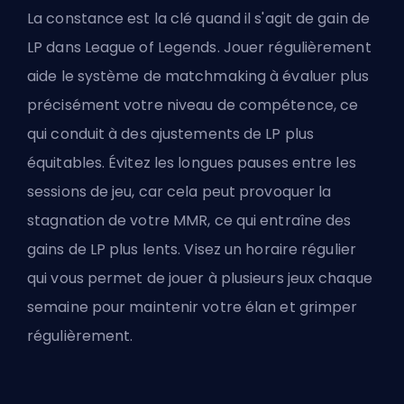
La constance est la clé quand il s'agit de gain de
LP dans League of Legends. Jouer régulièrement
aide le système de matchmaking à évaluer plus
précisément votre niveau de compétence, ce
qui conduit à des ajustements de LP plus
équitables. Évitez les longues pauses entre les
sessions de jeu, car cela peut provoquer la
stagnation de votre
MMR
, ce qui entraîne des
gains de LP plus lents. Visez un horaire régulier
qui vous permet de jouer à plusieurs jeux chaque
semaine pour maintenir votre élan et grimper
régulièrement.