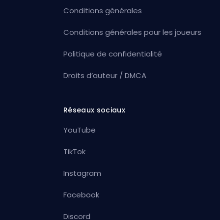
Conditions générales
Conditions générales pour les joueurs
Politique de confidentialité
Droits d’auteur / DMCA
Réseaux sociaux
YouTube
TikTok
Instagram
Facebook
Discord