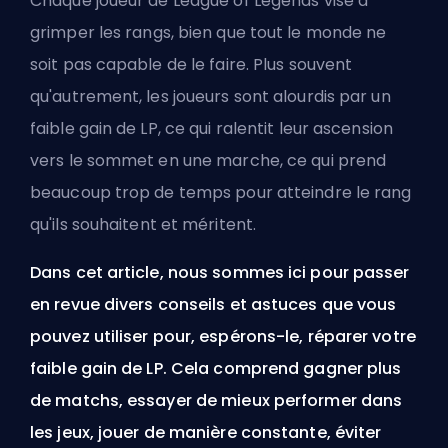
Chaque joueur de League of Legends vise à
grimper les
rangs
, bien que tout le monde ne
soit pas capable de le faire. Plus souvent
qu'autrement, les joueurs sont alourdis par un
faible gain de LP, ce qui ralentit leur ascension
vers le sommet en une marche, ce qui prend
beaucoup trop de temps pour atteindre le rang
qu'ils souhaitent et méritent.
Dans cet article, nous sommes ici pour passer
en revue divers conseils et astuces que vous
pouvez utiliser pour, espérons-le, réparer votre
faible gain de LP. Cela comprend gagner plus
de matchs, essayer de mieux performer dans
les jeux, jouer de manière constante, éviter