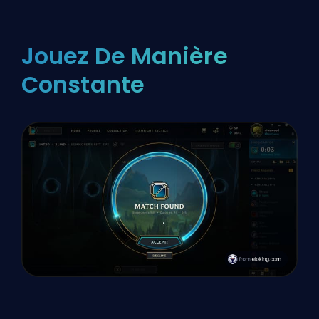
Jouez De Manière
Constante