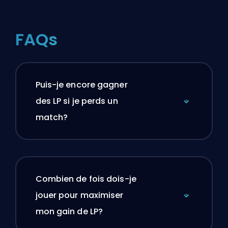
FAQs
Puis-je encore gagner
des LP si je perds un
match?
Combien de fois dois-je
jouer pour maximiser
mon gain de LP?