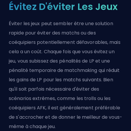
Évitez D'éviter Les Jeux
Éviter les jeux peut sembler être une solution
rapide pour éviter des matchs ou des
coéquipiers potentiellement défavorables, mais
cela a un coût. Chaque fois que vous évitez un
jeu, vous subissez des pénalités de LP et une
pénalité temporaire de matchmaking qui réduit
les gains de LP pour les matchs suivants. Bien
qu'il soit parfois nécessaire d'éviter des
scénarios extrêmes, comme les trolls ou les
coéquipiers AFK, il est généralement préférable
de s'accrocher et de donner le meilleur de vous-
même à chaque jeu.