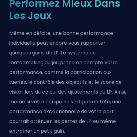
Performez Mieux Dans
Les Jeux
Même en défaite, une bonne performance
individuelle peut encore vous rapporter
quelques gains de LP. Le système de
matchmaking du jeu prend en compte votre
performance, comme la participation aux
tueries, le contrôle des objectifs et le score de
vision, lors du calcul des ajustements de LP. Ainsi,
même si votre équipe ne sort pas en tête, une
performance exceptionnelle de votre part
pourrait atténuer les pertes de LP ou même
entraîner un petit gain.