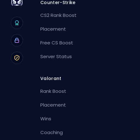
Counter-Strike
CS2 Rank Boost
Placement
Free CS Boost
Server Status
Valorant
Rank Boost
Placement
Wins
Coaching