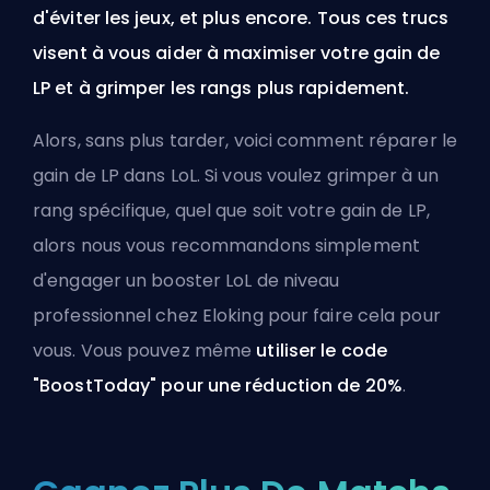
d'éviter les jeux, et plus encore. Tous ces trucs
visent à vous aider à maximiser votre gain de
LP et à grimper les rangs plus rapidement.
Alors, sans plus tarder, voici comment réparer le
gain de LP dans LoL. Si vous voulez grimper à un
rang spécifique, quel que soit votre gain de LP,
alors nous vous recommandons simplement
d'
engager un booster LoL de niveau
professionnel chez Eloking
pour faire cela pour
vous. Vous pouvez même
utiliser le code
"BoostToday" pour une réduction de 20%
.