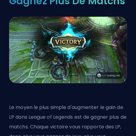
Gagnez Plus De Matchs
Le moyen le plus simple d'augmenter le gain de
LP dans League of Legends est de gagner plus de
matchs. Chaque victoire vous rapporte des LP,