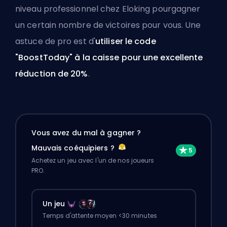
niveau professionnel chez Eloking pour
gagner
un certain nombre de victoires pour vous
. Une
astuce de pro est d'
utiliser le code
"BoostToday" à la caisse pour une excellente
réduction de 20%
.
Vous avez du mal à gagner ?
Mauvais coéquipiers ?
Achetez un jeu avec l'un de nos joueurs
PRO.
Un jeu
Temps d'attente moyen <30 minutes