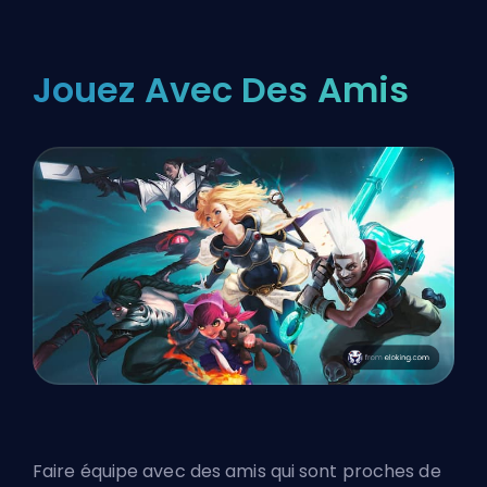
Jouez Avec Des Amis
Faire équipe avec des amis qui sont proches de