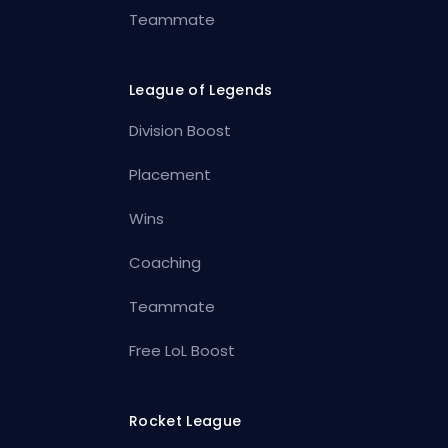
Teammate
League of Legends
Division Boost
Placement
Wins
Coaching
Teammate
Free LoL Boost
Rocket League