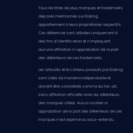
Tous les titres de jeux, marques et trademarks
déposés mentionnés sur Eloking
appartiennent à leurs propriétaires respectifs.
Ces références sont utilisées uniquement à
des fins d’identification et n’impliquent
aucune affiliation ni approbation de la part
des détenteurs de ces trademarks.
Les artworks et le contenu produits par Eloking
sont créés de manière indépendante et
doivent être considérés comme du fan art,
sans affiliation officielle avec les détenteurs
des marques citées. Aucun soutien ni
approbation de la part des détenteurs de ces
marques n’est exprimé ou sous-entendu.