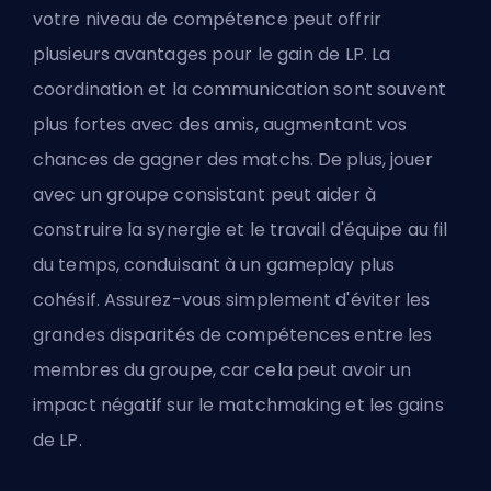
votre niveau de compétence peut offrir
plusieurs avantages pour le gain de LP. La
coordination et la communication sont souvent
plus fortes avec des amis, augmentant vos
chances de gagner des matchs. De plus, jouer
avec un groupe consistant peut aider à
construire la synergie et le travail d'équipe au fil
du temps, conduisant à un gameplay plus
cohésif. Assurez-vous simplement d'éviter les
grandes disparités de compétences entre les
membres du groupe, car cela peut avoir un
impact négatif sur le matchmaking et les gains
de LP.