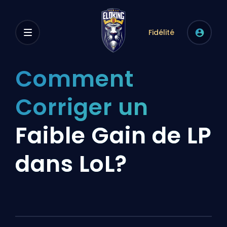
Fidélité
Comment
Corriger un
Faible Gain de LP
dans LoL?