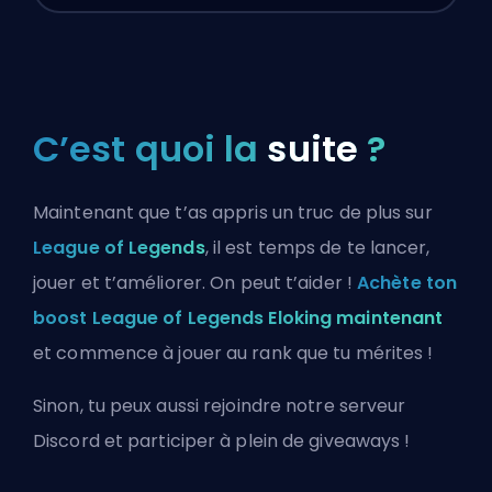
C’est quoi la
suite
?
Maintenant que t’as appris un truc de plus sur
League of Legends
, il est temps de te lancer,
jouer et t’améliorer. On peut t’aider !
Achète ton
boost League of Legends Eloking maintenant
et commence à jouer au rank que tu mérites !
Sinon, tu peux aussi
rejoindre notre serveur
Discord
et participer à plein de giveaways !