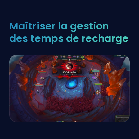
Maîtriser la gestion
des temps de recharge