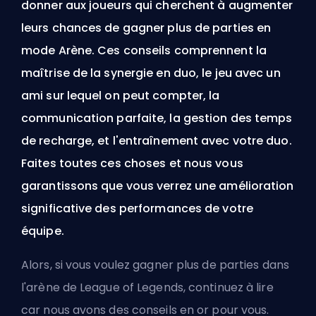
donner aux joueurs qui cherchent à augmenter
leurs chances de gagner plus de parties en
mode Arène. Ces conseils comprennent la
maîtrise de la synergie en duo, le jeu avec un
ami sur lequel on peut compter, la
communication parfaite, la gestion des temps
de recharge, et l'entraînement avec votre duo.
Faites toutes ces choses et nous vous
garantissons que vous verrez une amélioration
significative des performances de votre
équipe.
Alors, si vous voulez gagner plus de parties dans
l'arène de League of Legends, continuez à lire
car nous avons des conseils en or pour vous.