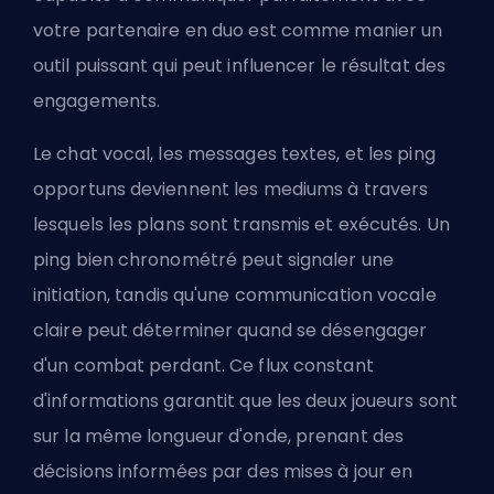
votre partenaire en duo est comme manier un
outil puissant qui peut influencer le résultat des
engagements.
Le chat vocal, les messages textes, et les ping
opportuns deviennent les mediums à travers
lesquels les plans sont transmis et exécutés. Un
ping bien chronométré peut signaler une
initiation, tandis qu'une communication vocale
claire peut déterminer quand se désengager
d'un combat perdant. Ce flux constant
d'informations garantit que les deux joueurs sont
sur la même longueur d'onde, prenant des
décisions informées par des mises à jour en