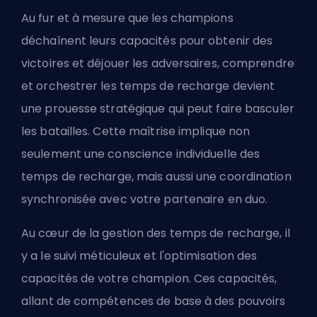
Au fur et à mesure que les champions
déchaînent leurs capacités pour obtenir des
victoires et déjouer les adversaires, comprendre
et orchestrer les temps de recharge devient
une prouesse stratégique qui peut faire basculer
les batailles. Cette maîtrise implique non
seulement une conscience individuelle des
temps de recharge, mais aussi une coordination
synchronisée avec votre partenaire en duo.
Au cœur de la gestion des temps de recharge, il
y a le suivi méticuleux et l'optimisation des
capacités de votre champion. Ces capacités,
allant de compétences de base à des pouvoirs