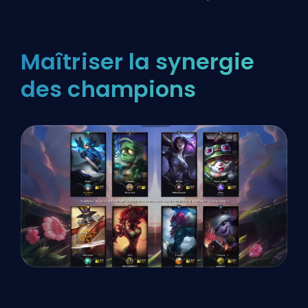
Maîtriser la synergie
des champions