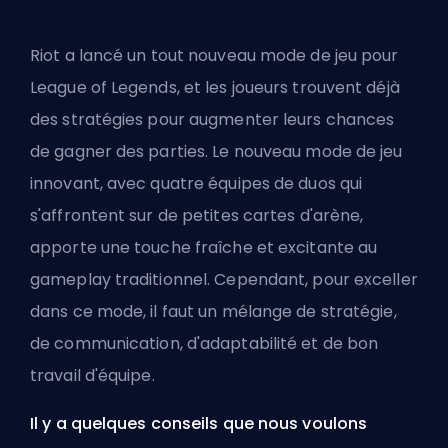
Riot
a lancé un tout nouveau mode de jeu pour
League of Legends, et les joueurs trouvent déjà
des stratégies pour augmenter leurs chances
de gagner des parties. Le nouveau mode de jeu
innovant, avec quatre équipes de duos qui
s'affrontent sur de petites cartes d'arène,
apporte une touche fraîche et excitante au
gameplay traditionnel. Cependant, pour exceller
dans ce mode, il faut un mélange de stratégie,
de communication, d'adaptabilité et de bon
travail d'équipe.
Il y a quelques conseils que nous voulons