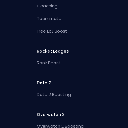
Coaching
Teammate
Free LoL Boost
Rocket League
Rank Boost
Dota 2
Dota 2 Boosting
Overwatch 2
Overwatch 2 Boosting