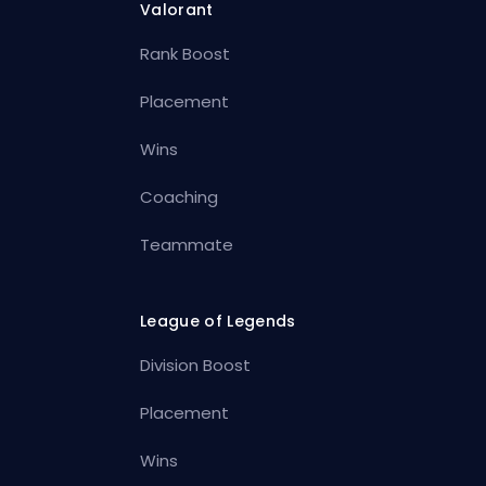
Valorant
Rank Boost
Placement
Wins
Coaching
Teammate
League of Legends
Division Boost
Placement
Wins