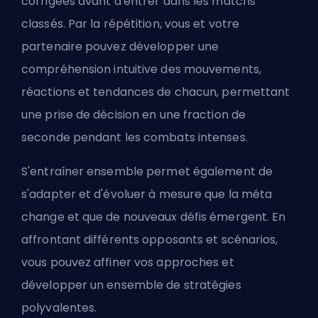
corrigées avant d'entrer dans les matchs
classés. Par la répétition, vous et votre
partenaire pouvez développer une
compréhension intuitive des mouvements,
réactions et tendances de chacun, permettant
une prise de décision en une fraction de
seconde pendant les combats intenses.
S'entraîner ensemble permet également de
s'adapter et d'évoluer à mesure que la méta
change et que de nouveaux défis émergent. En
affrontant différents opposants et scénarios,
vous pouvez affiner vos approches et
développer un ensemble de stratégies
polyvalentes.