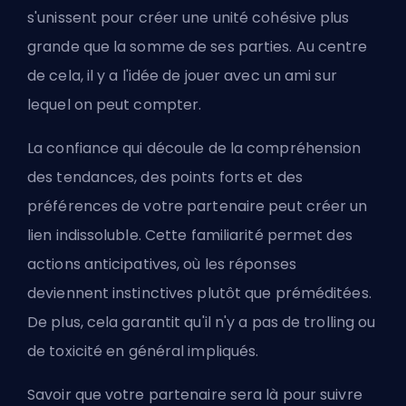
s'unissent pour créer une unité cohésive plus
grande que la somme de ses parties. Au centre
de cela, il y a l'idée de jouer avec un ami sur
lequel on peut compter.
La confiance qui découle de la compréhension
des tendances, des points forts et des
préférences de votre partenaire peut créer un
lien indissoluble. Cette familiarité permet des
actions anticipatives, où les réponses
deviennent instinctives plutôt que préméditées.
De plus, cela garantit qu'il n'y a pas de
trolling
ou
de
toxicité
en général impliqués.
Savoir que votre partenaire sera là pour suivre