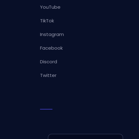
YouTube
TikTok
Instagram
Facebook
Discord
Twitter