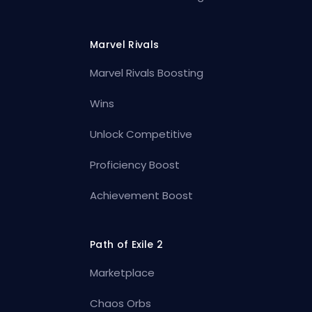
Marvel Rivals
Marvel Rivals Boosting
Wins
Unlock Competitive
Proficiency Boost
Achievement Boost
Path of Exile 2
Marketplace
Chaos Orbs