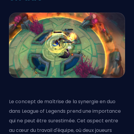
Le concept de maîtrise de la synergie en duo
dans League of Legends prend une importance
qui ne peut être surestimée. Cet aspect entre
au cœur du travail d'équipe, où deux joueurs