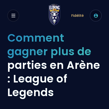
Fidélité
Comment
gagner plus de
parties en Arène
: League of
Legends