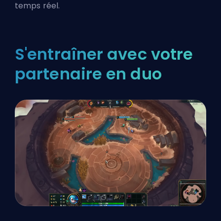
temps réel.
S'entraîner avec votre
partenaire en duo