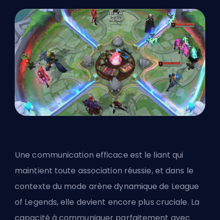
Une communication efficace est le liant qui
maintient toute association réussie, et dans le
contexte du mode arène dynamique de League
of Legends, elle devient encore plus cruciale. La
capacité à communiquer parfaitement avec