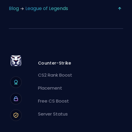
Blog
League of Legends
Counter-Strike
CS2 Rank Boost
Placement
Free CS Boost
Server Status