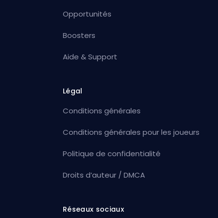
Opportunités
Boosters
Aide & Support
Légal
Conditions générales
Conditions générales pour les joueurs
Politique de confidentialité
Droits d’auteur / DMCA
Réseaux sociaux