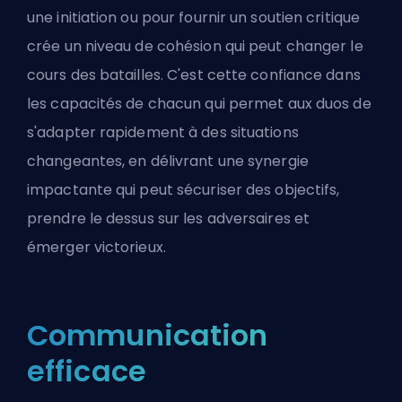
une initiation ou pour fournir un soutien critique
crée un niveau de cohésion qui peut changer le
cours des batailles. C'est cette confiance dans
les capacités de chacun qui permet aux duos de
s'adapter rapidement à des situations
changeantes, en délivrant une synergie
impactante qui peut sécuriser des objectifs,
prendre le dessus sur les adversaires et
émerger victorieux.
Communication
efficace