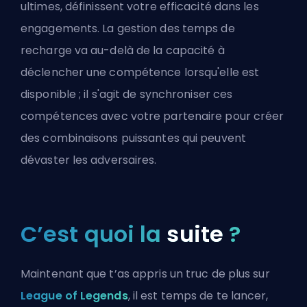
ultimes
, définissent votre efficacité dans les
engagements. La gestion des temps de
recharge va au-delà de la capacité à
déclencher une compétence lorsqu'elle est
disponible ; il s'agit de synchroniser ces
compétences avec votre partenaire pour créer
des combinaisons puissantes qui peuvent
dévaster les adversaires.
C’est quoi la
suite
?
Maintenant que t’as appris un truc de plus sur
League of Legends
, il est temps de te lancer,