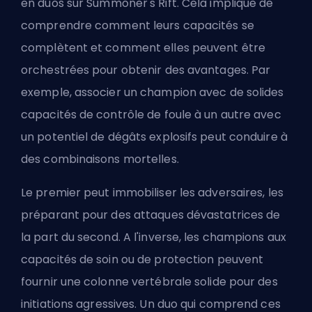
en duos sur
Summoner's Rift
. Cela implique de
comprendre comment leurs capacités se
complètent et comment elles peuvent être
orchestrées pour obtenir des avantages. Par
exemple, associer un champion avec de solides
capacités de contrôle de foule à un autre avec
un potentiel de dégâts explosifs peut conduire à
des combinaisons mortelles.
Le premier peut immobiliser les adversaires, les
préparant pour des attaques dévastatrices de
la part du second. A l'inverse, les champions aux
capacités de soin ou de protection peuvent
fournir une colonne vertébrale solide pour des
initiations agressives. Un duo qui comprend ces