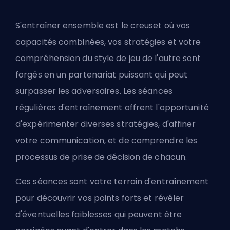
S'entraîner ensemble est le creuset où vos
capacités combinées, vos stratégies et votre
compréhension du style de jeu de l'autre sont
forgés en un partenariat puissant qui peut
surpasser les adversaires. Les séances
régulières d'entraînement offrent l'opportunité
d'expérimenter diverses stratégies, d'affiner
votre communication, et de comprendre les
processus de prise de décision de chacun.
Ces séances sont votre terrain d'entraînement
pour découvrir vos points forts et révéler
d'éventuelles faiblesses qui peuvent être