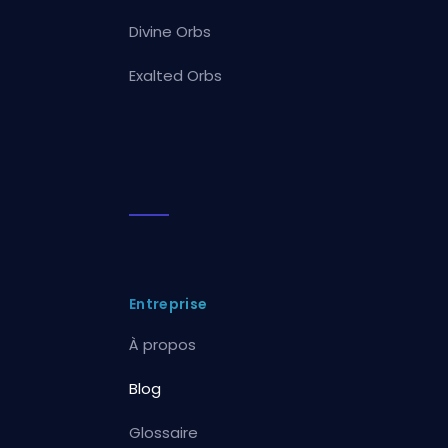
Divine Orbs
Exalted Orbs
Entreprise
À propos
Blog
Glossaire