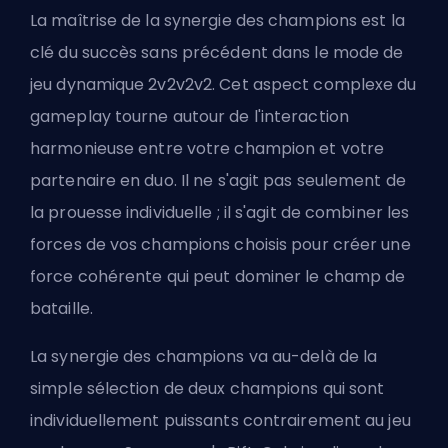
La maîtrise de la synergie des champions est la
clé du succès sans précédent dans le mode de
jeu dynamique 2v2v2v2. Cet aspect complexe du
gameplay tourne autour de l'interaction
harmonieuse entre votre
champion
et votre
partenaire en duo. Il ne s'agit pas seulement de
la prouesse individuelle ; il s'agit de combiner les
forces de vos champions choisis pour créer une
force cohérente qui peut dominer le champ de
bataille.
La synergie des champions va au-delà de la
simple sélection de deux champions qui sont
individuellement puissants contrairement au jeu