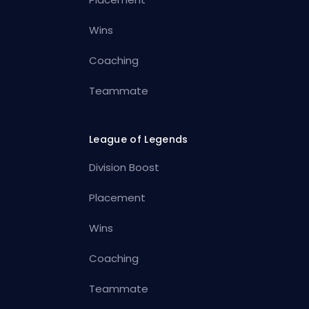
Wins
Coaching
Teammate
League of Legends
Division Boost
Placement
Wins
Coaching
Teammate