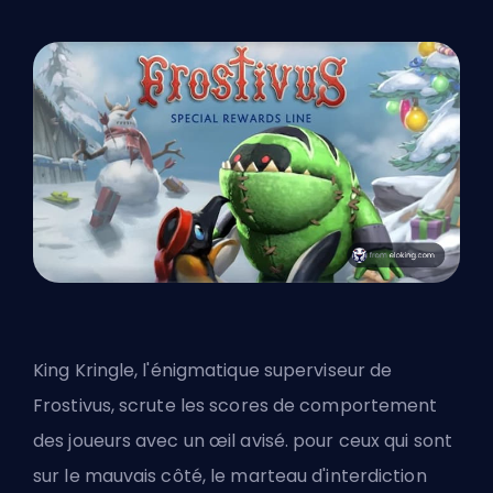
King Kringle, l'énigmatique superviseur de
Frostivus, scrute les scores de comportement
des joueurs avec un œil avisé. pour ceux qui sont
sur le mauvais côté, le marteau d'interdiction