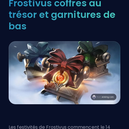
Frostivus coffres au
trésor et garnitures de
bas
Les festivités de Frostivus commencent le 14