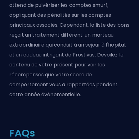
attend de pulvériser les comptes smurf,
appliquant des pénalités sur les comptes
principaux associés. Cependant, la liste des bons
reçoit un traitement différent, un marteau
extraordinaire qui conduit à un séjour à l'hôpital,
et un cadeau intrigant de Frostivus. Dévoilez le
contenu de votre présent pour voir les
récompenses que votre score de
comportement vous a rapportées pendant
cette année événementielle.
FAQs