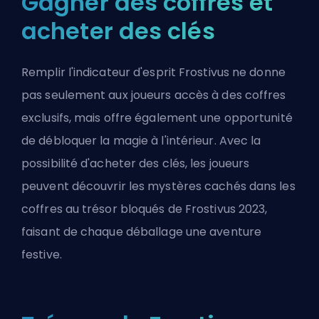
Gagner des coffres et
acheter des clés
Remplir l'indicateur d'esprit Frostivus ne donne
pas seulement aux joueurs accès à des coffres
exclusifs, mais offre également une opportunité
de débloquer la magie à l'intérieur. Avec la
possibilité d'acheter des clés, les joueurs
peuvent découvrir les mystères cachés dans les
coffres au trésor bloqués de Frostivus 2023,
faisant de chaque déballage une aventure
festive.