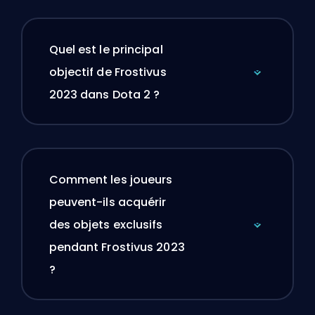
Quel est le principal
objectif de Frostivus
2023 dans Dota 2 ?
Comment les joueurs
peuvent-ils acquérir
des objets exclusifs
pendant Frostivus 2023
?