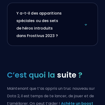
Y a-t-il des apparitions
spéciales ou des sets
de héros introduits
dans Frostivus 2023 ?
C’est quoi la
suite
?
Maintenant que t’as appris un truc nouveau sur
Dota 2, il est temps de te lancer, de jouer et de
t’améliorer. On peut t’aider !
Achète un boost