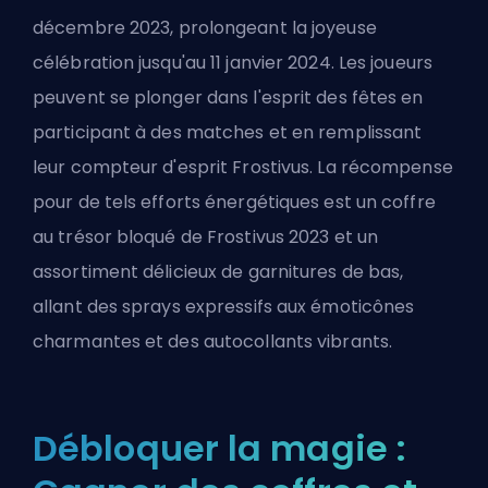
décembre 2023, prolongeant la joyeuse
célébration jusqu'au 11 janvier 2024. Les joueurs
peuvent se plonger dans l'esprit des fêtes en
participant à des matches et en remplissant
leur compteur d'esprit Frostivus. La récompense
pour de tels efforts énergétiques est un coffre
au trésor bloqué de Frostivus 2023 et un
assortiment délicieux de garnitures de bas,
allant des sprays expressifs aux émoticônes
charmantes et des autocollants vibrants.
Débloquer la magie :