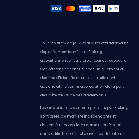
Tous les titres de jeux, marques et trademarks
déposés mentionnés sur Eloking
appartiennent à leurs propriétaires respectifs.
Ces références sont utilisées uniquement à
des fins d’identification et n’impliquent
aucune affiliation ni approbation de la part
des détenteurs de ces trademarks.
Les artworks et le contenu produits par Eloking
sont créés de manière indépendante et
doivent être considérés comme du fan art,
sans affiliation officielle avec les détenteurs