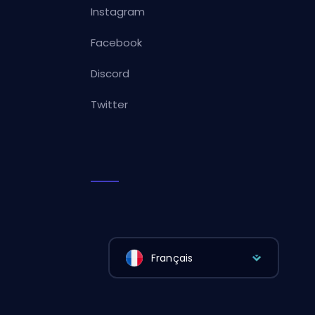
Instagram
Facebook
Discord
Twitter
Français