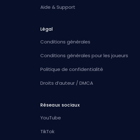
Aide & Support
Légal
Conditions générales
Conditions générales pour les joueurs
Politique de confidentialité
Droits d’auteur / DMCA
Réseaux sociaux
YouTube
TikTok