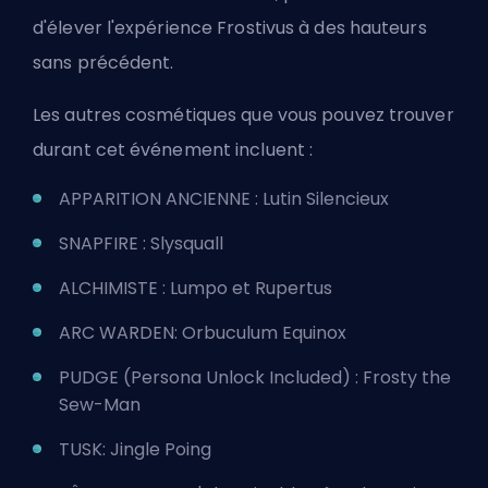
d'élever l'expérience Frostivus à des hauteurs
sans précédent.
Les autres cosmétiques que vous pouvez trouver
durant cet événement incluent :
APPARITION ANCIENNE : Lutin Silencieux
SNAPFIRE : Slysquall
ALCHIMISTE : Lumpo et Rupertus
ARC WARDEN: Orbuculum Equinox
PUDGE (Persona Unlock Included) : Frosty the
Sew-Man
TUSK: Jingle Poing