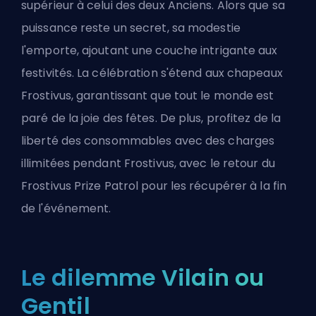
supérieur à celui des deux Anciens. Alors que sa
puissance reste un secret, sa modestie
l'emporte, ajoutant une couche intrigante aux
festivités. La célébration s'étend aux chapeaux
Frostivus, garantissant que tout le monde est
paré de la joie des fêtes. De plus, profitez de la
liberté des consommables avec des charges
illimitées pendant Frostivus, avec le retour du
Frostivus Prize Patrol pour les récupérer à la fin
de l'événement.
Le dilemme Vilain ou
Gentil