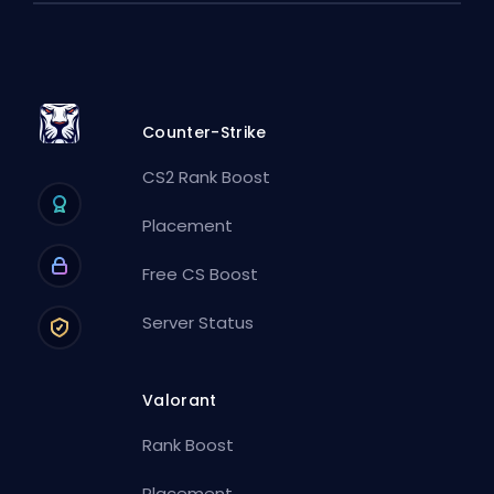
Counter-Strike
CS2 Rank Boost
Placement
Free CS Boost
Server Status
Valorant
Rank Boost
Placement