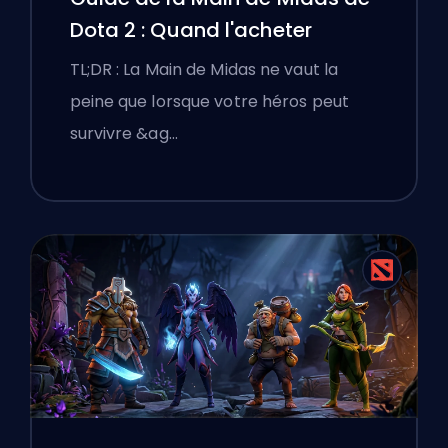
Dota 2 : Quand l'acheter
TL;DR : La Main de Midas ne vaut la
peine que lorsque votre héros peut
survivre &ag…