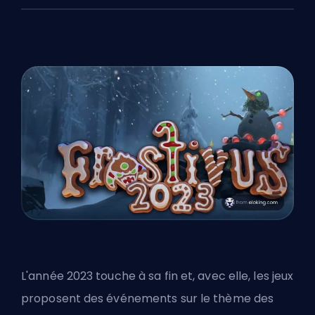
L'année 2023 touche à sa fin et, avec elle, les jeux
proposent des événements sur le thème des