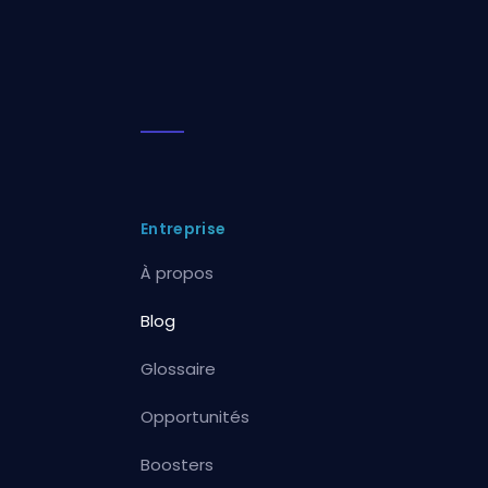
Entreprise
À propos
Blog
Glossaire
Opportunités
Boosters