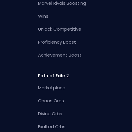
Marvel Rivals Boosting
Wins
Unlock Competitive
Proficiency Boost
Achievement Boost
Path of Exile 2
Marketplace
Chaos Orbs
Divine Orbs
Exalted Orbs