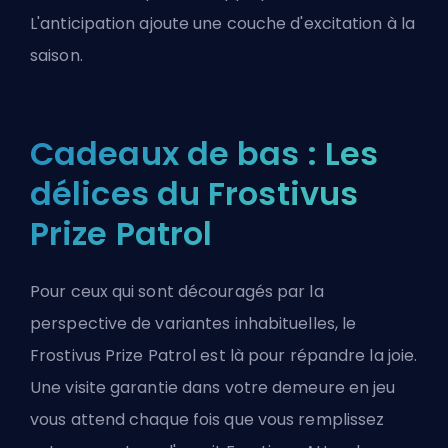
L'anticipation ajoute une couche d'excitation à la
saison.
Cadeaux de bas : Les
délices du Frostivus
Prize Patrol
Pour ceux qui sont découragés par la
perspective de variantes inhabituelles, le
Frostivus Prize Patrol est là pour répandre la joie.
Une visite garantie dans votre demeure en jeu
vous attend chaque fois que vous remplissez