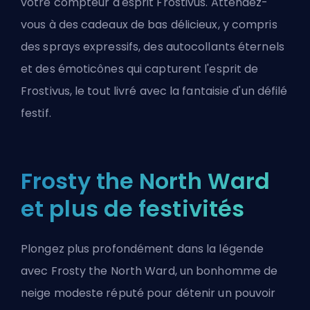
votre compteur d'esprit Frostivus. Attendez-
vous à des cadeaux de bas délicieux, y compris
des sprays expressifs, des autocollants éternels
et des émoticônes qui capturent l'esprit de
Frostivus, le tout livré avec la fantaisie d'un défilé
festif.
Frosty the North Ward
et plus de festivités
Plongez plus profondément dans la légende
avec Frosty the North Ward, un bonhomme de
neige modeste réputé pour détenir un pouvoir