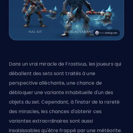
Dans un vrai miracle de Frostivus, les joueurs qui
déballent des sets sont traités à une
perspective alléchante, une chance de
débloquer une variante inhabituelle d'un des
objets du set. Cependant, à l'instar de la rareté
des miracles, les chances d'obtenir ces
variantes extraordinaires sont aussi
insaisissables qu'être frappé par une météorite.