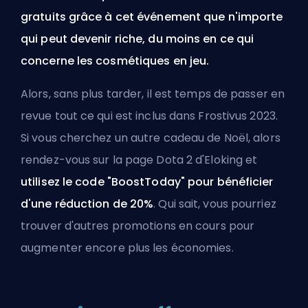
gratuits grâce à cet événement que n'importe
qui peut devenir riche, du moins en ce qui
concerne les cosmétiques en jeu.
Alors, sans plus tarder, il est temps de passer en
revue tout ce qui est inclus dans Frostivus 2023.
Si vous cherchez un autre cadeau de Noël, alors
rendez-vous sur
la page Dota 2 d'Eloking
et
utilisez le code "BoostToday" pour bénéficier
d'une réduction de 20%
. Qui sait, vous pourriez
trouver d'autres promotions en cours pour
augmenter encore plus les économies.