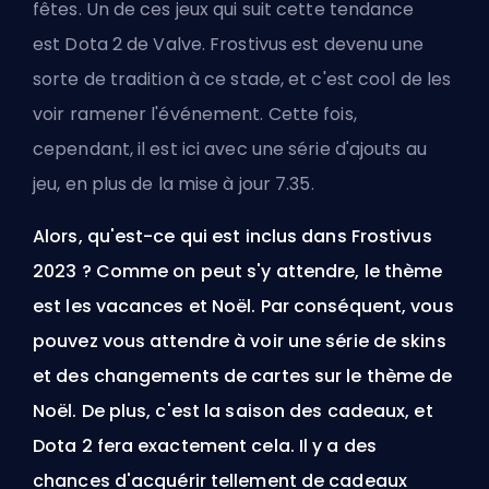
fêtes. Un de ces jeux qui suit cette tendance
est
Dota 2 de Valve
. Frostivus est devenu une
sorte de tradition à ce stade, et c'est cool de les
voir ramener l'événement. Cette fois,
cependant, il est ici avec une série d'ajouts au
jeu, en plus de
la mise à jour 7.35
.
Alors, qu'est-ce qui est inclus dans Frostivus
2023 ? Comme on peut s'y attendre, le thème
est les vacances et Noël. Par conséquent, vous
pouvez vous attendre à voir une série de
skins
et des changements de cartes sur le thème de
Noël. De plus, c'est la saison des cadeaux, et
Dota 2 fera exactement cela. Il y a des
chances d'acquérir tellement de cadeaux