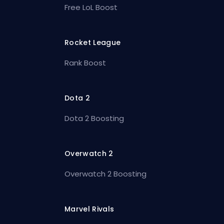
Free LoL Boost
Rocket League
Rank Boost
Dota 2
Dota 2 Boosting
Overwatch 2
Overwatch 2 Boosting
Marvel Rivals