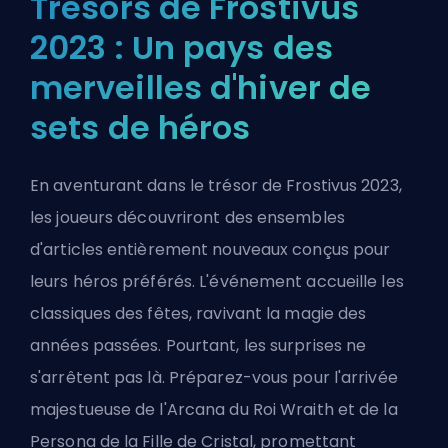
Trésors de Frostivus
2023 : Un pays des
merveilles d'hiver de
sets de héros
En aventurant dans le trésor de Frostivus 2023,
les joueurs découvriront des ensembles
d'articles entièrement nouveaux conçus pour
leurs héros préférés. L'événement accueille les
classiques des fêtes, ravivant la magie des
années passées. Pourtant, les surprises ne
s'arrêtent pas là. Préparez-vous pour l'arrivée
majestueuse de l'Arcana du Roi Wraith et de la
Persona de la Fille de Cristal, promettant