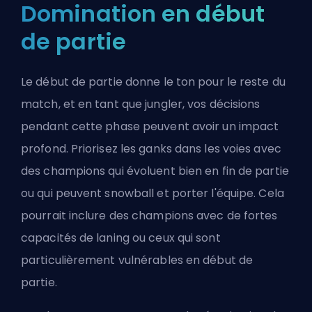
Domination en début
de partie
Le début de partie donne le ton pour le reste du
match, et en tant que jungler, vos décisions
pendant cette phase peuvent avoir un impact
profond. Priorisez les ganks dans les voies avec
des champions qui évoluent bien en fin de partie
ou qui peuvent snowball et porter l'équipe. Cela
pourrait inclure des champions avec de fortes
capacités de laning ou ceux qui sont
particulièrement vulnérables en début de
partie.