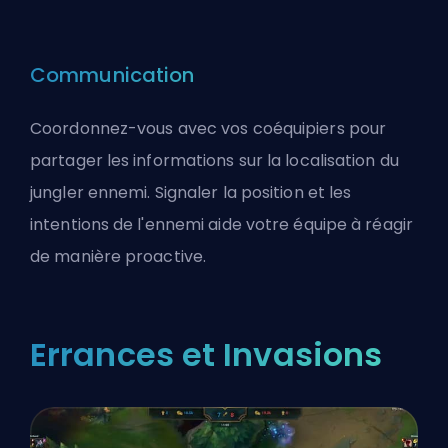
Communication
Coordonnez-vous avec vos coéquipiers pour
partager les informations sur la localisation du
jungler ennemi. Signaler la position et les
intentions de l'ennemi aide votre équipe à réagir
de manière proactive.
Errances et Invasions