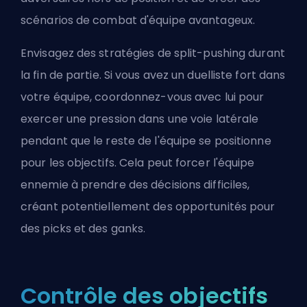
scénarios de combat d'équipe avantageux.
Envisagez des stratégies de split-pushing durant
la fin de partie. Si vous avez un duelliste fort dans
votre équipe, coordonnez-vous avec lui pour
exercer une pression dans une voie latérale
pendant que le reste de l'équipe se positionne
pour les objectifs. Cela peut forcer l'équipe
ennemie à prendre des décisions difficiles,
créant potentiellement des opportunités pour
des picks et des ganks.
Contrôle des objectifs