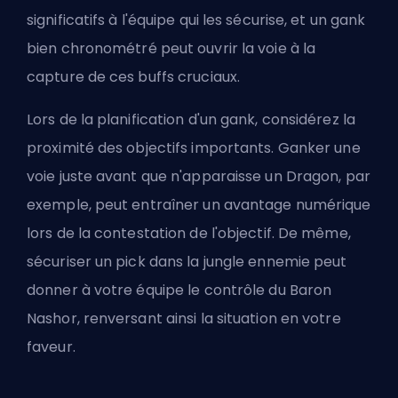
significatifs à l'équipe qui les sécurise, et un gank
bien chronométré peut ouvrir la voie à la
capture de ces buffs cruciaux.
Lors de la planification d'un gank, considérez la
proximité des objectifs importants. Ganker une
voie juste avant que n'apparaisse un Dragon, par
exemple, peut entraîner un avantage numérique
lors de la contestation de l'objectif. De même,
sécuriser un pick dans la jungle ennemie peut
donner à votre équipe le contrôle du Baron
Nashor, renversant ainsi la situation en votre
faveur.