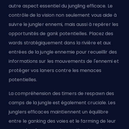
autre aspect essentiel du jungling efficace. Le
contrôle de la vision non seulement vous aide à
suivre le jungler ennemi, mais aussi à repérer les
opportunités de gank potentielles. Placez des
wards stratégiquement dans la rivière et aux
entrées de la jungle ennemie pour recueillir des
informations sur les mouvements de l'ennemi et
protéger vos laners contre les menaces
potentielles.
La compréhension des timers de respawn des
camps de la jungle est également cruciale. Les
junglers efficaces maintiennent un équilibre
entre le ganking des voies et le farming de leur