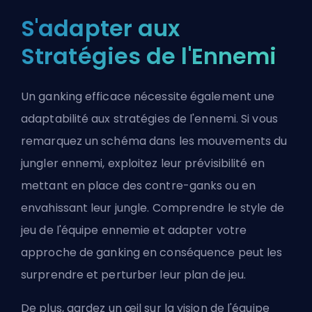
S'adapter aux
Stratégies de l'Ennemi
Un ganking efficace nécessite également une
adaptabilité aux stratégies de l'ennemi. Si vous
remarquez un schéma dans les mouvements du
jungler ennemi, exploitez leur prévisibilité en
mettant en place des contre-ganks ou en
envahissant leur jungle. Comprendre le style de
jeu de l'équipe ennemie et adapter votre
approche de ganking en conséquence peut les
surprendre et perturber leur plan de jeu.
De plus, gardez un œil sur la vision de l'équipe