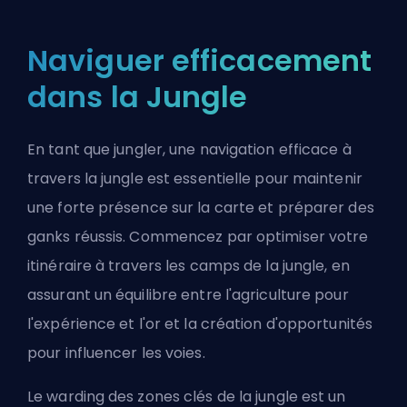
Naviguer efficacement
dans la Jungle
En tant que
jungler
, une navigation efficace à
travers la jungle est essentielle pour maintenir
une forte présence sur la carte et préparer des
ganks réussis. Commencez par optimiser votre
itinéraire à travers les camps de la jungle, en
assurant un équilibre entre l'agriculture pour
l'expérience et l'or et la création d'opportunités
pour influencer les voies.
Le warding des zones clés de la jungle est un