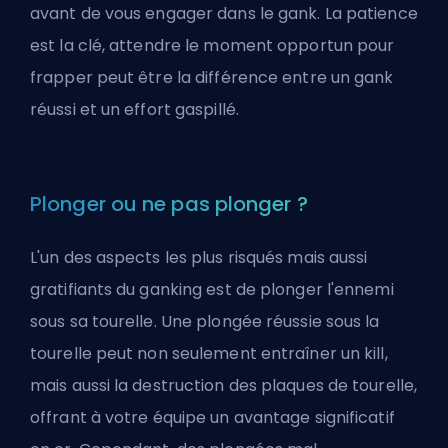
avant de vous engager dans le gank. La patience
est la clé, attendre le moment opportun pour
frapper peut être la différence entre un gank
réussi et un effort gaspillé.
Plonger ou ne pas plonger ?
L'un des aspects les plus risqués mais aussi
gratifiants du ganking est de plonger l'ennemi
sous sa tourelle. Une plongée réussie sous la
tourelle peut non seulement entraîner un kill,
mais aussi la destruction des plaques de tourelle,
offrant à votre équipe un avantage significatif