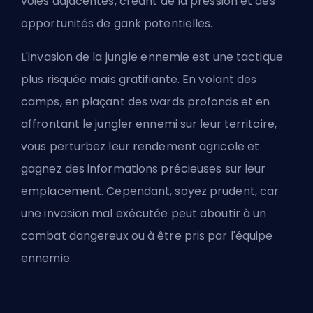
voies adjacentes, créant de la pression et des
opportunités de gank potentielles.
L'invasion de la jungle ennemie est une tactique
plus risquée mais gratifiante. En volant des
camps, en plaçant des wards profonds et en
affrontant le jungler ennemi sur leur territoire,
vous perturbez leur rendement agricole et
gagnez des informations précieuses sur leur
emplacement. Cependant, soyez prudent, car
une invasion mal exécutée peut aboutir à un
combat dangereux ou à être pris par l'équipe
ennemie.