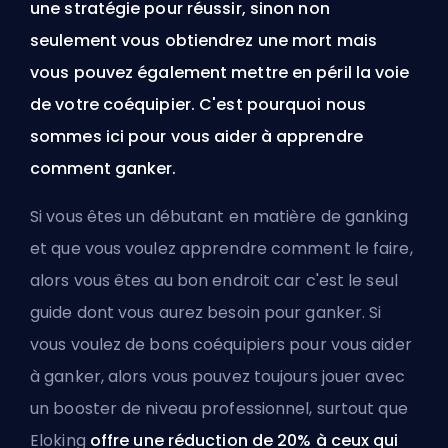
une stratégie pour réussir, sinon non
seulement vous obtiendrez une mort mais
vous pouvez également mettre en péril la voie
de votre coéquipier. C'est pourquoi nous
sommes ici pour vous aider à apprendre
comment ganker.
Si vous êtes un débutant en matière de ganking
et que vous voulez apprendre comment le faire,
alors vous êtes au bon endroit car c'est le seul
guide dont vous aurez besoin pour ganker. Si
vous voulez de bons coéquipiers pour vous aider
à ganker, alors vous pouvez toujours jouer
avec
un booster de niveau professionnel
, surtout que
Eloking
offre une réduction de 20% à ceux qui