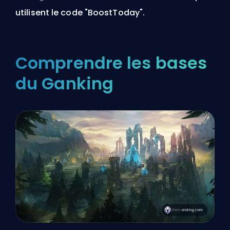
utilisent le code "BoostToday".
Comprendre les bases
du Ganking