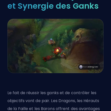
et Synergie des Ganks
Le fait de réussir les ganks et de contrôler les
objectifs vont de pair. Les Dragons, les Hérauts
de la Faille et les Barons offrent des avantages