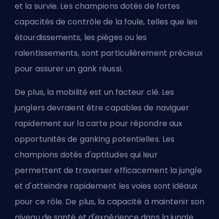
et la survie. Les champions dotés de fortes
capacités de contrôle de la foule, telles que les
étourdissements, les pièges ou les
ralentissements, sont particulièrement précieux
pour assurer un gank réussi.
De plus, la mobilité est un facteur clé. Les
junglers devraient être capables de naviguer
rapidement sur la carte pour répondre aux
opportunités de ganking potentielles. Les
champions dotés d'aptitudes qui leur
permettent de traverser efficacement la jungle
et d'atteindre rapidement les voies sont idéaux
pour ce rôle. De plus, la capacité à maintenir son
niveau de santé et d'expérience dans la jungle