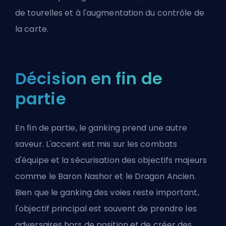
de tourelles et à l'augmentation du contrôle de
la carte.
Décision en fin de
partie
En fin de partie, le ganking prend une autre
saveur. L'accent est mis sur les combats
d'équipe et la sécurisation des objectifs majeurs
comme le
Baron Nashor
et le Dragon Ancien.
Bien que le ganking des voies reste important,
l'objectif principal est souvent de prendre les
adversaires hors de position et de créer des