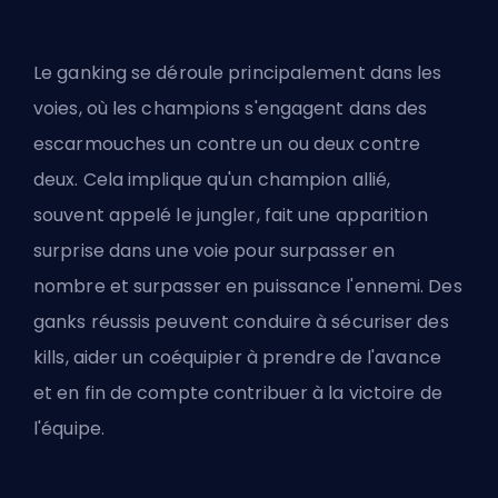
Le ganking se déroule principalement dans les
voies, où les
champions
s'engagent dans des
escarmouches un contre un ou deux contre
deux. Cela implique qu'un champion allié,
souvent appelé le jungler, fait une apparition
surprise dans une voie pour surpasser en
nombre et surpasser en puissance l'ennemi. Des
ganks réussis peuvent conduire à sécuriser des
kills, aider un coéquipier à prendre de l'avance
et en fin de compte contribuer à la victoire de
l'équipe.