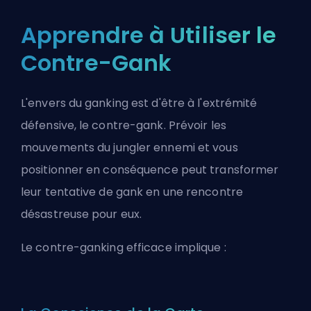
Apprendre à Utiliser le
Contre-Gank
L'envers du ganking est d'être à l'extrémité
défensive, le contre-gank. Prévoir les
mouvements du jungler ennemi et vous
positionner en conséquence peut transformer
leur tentative de gank en une rencontre
désastreuse pour eux.
Le contre-ganking efficace implique :