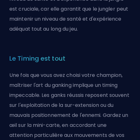
est cruciale, car elle garantit que le jungler peut
maintenir un niveau de santé et d'expérience
adéquat tout au long du jeu.
Le Timing est tout
Une fois que vous avez choisi votre champion,
maîtriser l'art du ganking implique un timing
impeccable. Les ganks réussis reposent souvent
sur l'exploitation de la sur-extension ou du
mauvais positionnement de l'ennemi. Gardez un
œil sur la mini-carte, en accordant une
attention particulière aux mouvements de vos