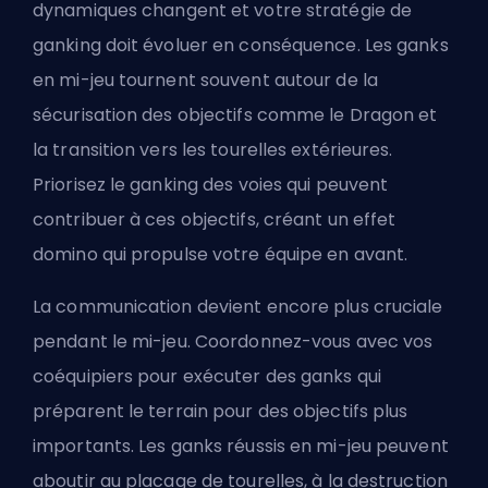
dynamiques changent et votre stratégie de
ganking doit évoluer en conséquence. Les ganks
en mi-jeu tournent souvent autour de la
sécurisation des objectifs comme le Dragon et
la transition vers les tourelles extérieures.
Priorisez le ganking des voies qui peuvent
contribuer à ces objectifs, créant un effet
domino qui propulse votre équipe en avant.
La communication devient encore plus cruciale
pendant le mi-jeu. Coordonnez-vous avec vos
coéquipiers pour exécuter des ganks qui
préparent le terrain pour des objectifs plus
importants. Les ganks réussis en mi-jeu peuvent
aboutir au placage de tourelles, à la destruction