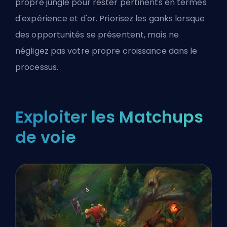
propre jungle pour rester pertinents en termes
d'expérience et d'or. Priorisez les ganks lorsque
des opportunités se présentent, mais ne
négligez pas votre propre croissance dans le
processus.
Exploiter les Matchups
de voie