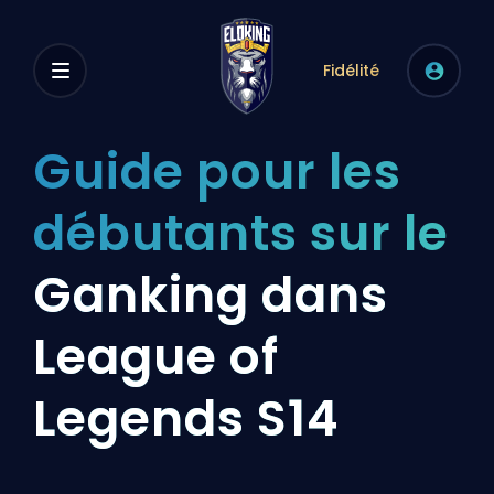
Fidélité
Guide pour les
débutants sur le
Ganking dans
League of
Legends S14