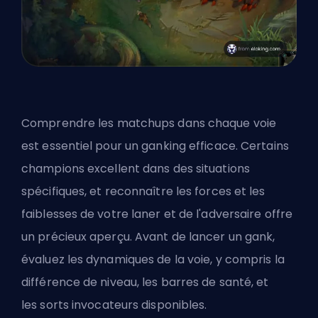
Comprendre les matchups dans chaque voie
est essentiel pour un ganking efficace. Certains
champions excellent dans des situations
spécifiques, et reconnaître les forces et les
faiblesses de votre laner et de l'adversaire offre
un précieux aperçu. Avant de lancer un gank,
évaluez les dynamiques de la voie, y compris la
différence de niveau, les barres de santé, et
les
sorts invocateurs
disponibles.