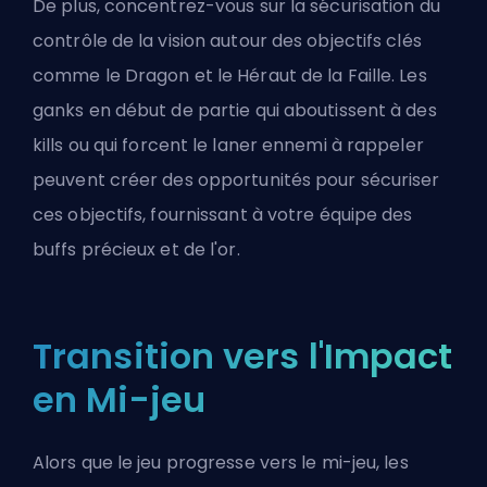
De plus, concentrez-vous sur la sécurisation du
contrôle de la vision autour des objectifs clés
comme le
Dragon
et le Héraut de la Faille. Les
ganks en début de partie qui aboutissent à des
kills ou qui forcent le laner ennemi à rappeler
peuvent créer des opportunités pour sécuriser
ces objectifs, fournissant à votre équipe des
buffs précieux et de l'or.
Transition vers l'Impact
en Mi-jeu
Alors que le jeu progresse vers le mi-jeu, les