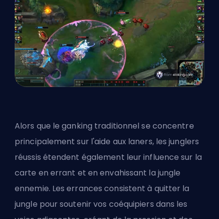
Alors que le ganking traditionnel se concentre
principalement sur l'aide aux laners, les junglers
réussis étendent également leur influence sur la
carte en errant et en envahissant la jungle
ennemie. Les errances consistent à quitter la
jungle pour soutenir vos coéquipiers dans les