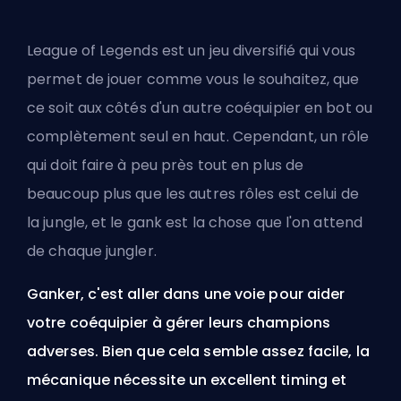
League of Legends est un jeu diversifié qui vous
permet de jouer comme vous le souhaitez, que
ce soit aux côtés d'un autre coéquipier en bot ou
complètement seul en haut. Cependant, un rôle
qui doit faire à peu près tout en plus de
beaucoup plus que les autres rôles est celui de
la jungle, et le
gank
est la chose que l'on attend
de chaque jungler.
Ganker, c'est aller dans une voie pour aider
votre coéquipier à gérer leurs champions
adverses. Bien que cela semble assez facile, la
mécanique nécessite un excellent timing et