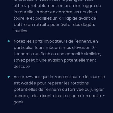
attirez probablement en premier l'aggro de
la tourelle. Prenez en compte les tirs de la
tourelle et planifiez un kill rapide avant de
battre en retraite pour éviter des dégâts
inutiles.
Notez les sorts invocateurs de l'ennemi, en
particulier leurs mécanismes d'évasion. Si
l'ennemi a un flash ou une capacité similaire,
soyez prêt à une évasion potentiellement
délicate.
Assurez-vous que la zone autour de la tourelle
est wardée pour repérer les rotations
potentielles de l'ennemi ou l'arrivée du jungler
ennemi, minimisant ainsi le risque d'un contre-
gank.