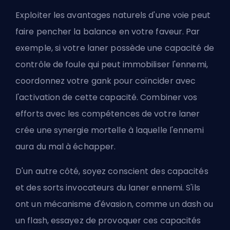
Exploiter les avantages naturels d'une voie peut
faire pencher la balance en votre faveur. Par
exemple, si votre laner possède une capacité de
contrôle de foule qui peut immobiliser l'ennemi,
coordonnez votre gank pour coïncider avec
l'activation de cette
capacité
. Combiner vos
efforts avec les compétences de votre laner
crée une synergie mortelle à laquelle l'ennemi
aura du mal à échapper.
D'un autre côté, soyez conscient des capacités
et des sorts invocateurs du laner ennemi. S'ils
ont un mécanisme d'évasion, comme un dash ou
un flash, essayez de provoquer ces capacités