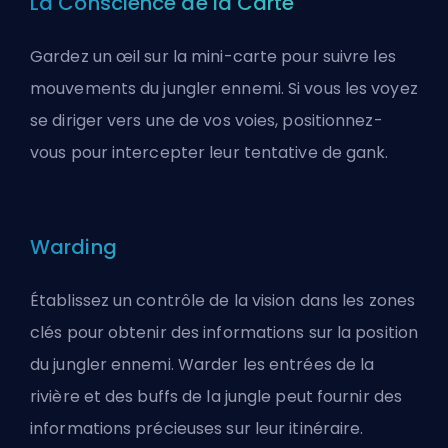
La Conscience de la Carte
Gardez un œil sur la mini-carte pour suivre les
mouvements du jungler ennemi. Si vous les voyez
se diriger vers une de vos voies, positionnez-
vous pour intercepter leur tentative de gank.
Warding
Établissez un contrôle de la vision dans les zones
clés pour obtenir des informations sur la position
du jungler ennemi. Warder les entrées de la
rivière et des buffs de la jungle peut fournir des
informations précieuses sur leur itinéraire.