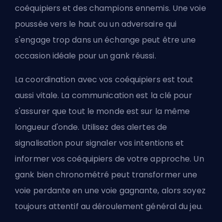
coéquipiers et des champions ennemis. Une voie
poussée vers le haut ou un adversaire qui
s'engage trop dans un échange peut être une
occasion idéale pour un gank réussi.
La coordination avec vos coéquipiers est tout
aussi vitale. La communication est la clé pour
s'assurer que tout le monde est sur la même
longueur d'onde. Utilisez des alertes de
signalisation pour signaler vos intentions et
informer vos coéquipiers de votre approche. Un
gank bien chronométré peut transformer une
voie perdante en une voie gagnante, alors soyez
toujours attentif au déroulement général du jeu.