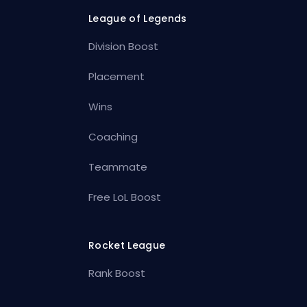
League of Legends
Division Boost
Placement
Wins
Coaching
Teammate
Free LoL Boost
Rocket League
Rank Boost