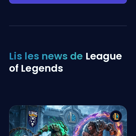
Lis les news de
League
of Legends