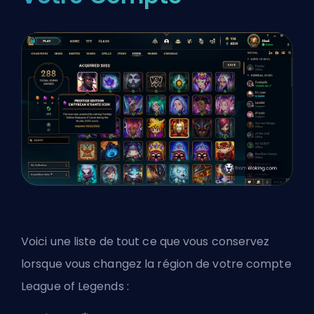
Voici une liste de tout ce que vous conservez
lorsque vous changez la région de votre compte
League of Legends :