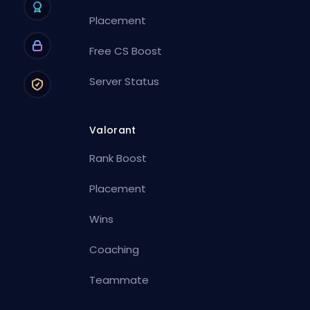
Placement
Free CS Boost
Server Status
Valorant
Rank Boost
Placement
Wins
Coaching
Teammate