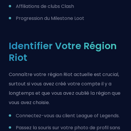
Affiliations de clubs Clash
Progression du Milestone Loot
Identifier Votre Région
Riot
Connaître votre région Riot actuelle est crucial,
surtout si vous avez créé votre compte il y a
longtemps et que vous avez oublié la région que
vous avez choisie.
Connectez-vous au client League of Legends.
Passez la souris sur votre photo de profil sans