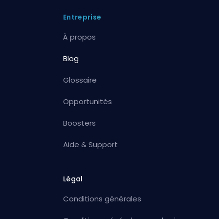
Entreprise
À propos
Blog
Glossaire
Opportunités
Boosters
Aide & Support
Légal
Conditions générales