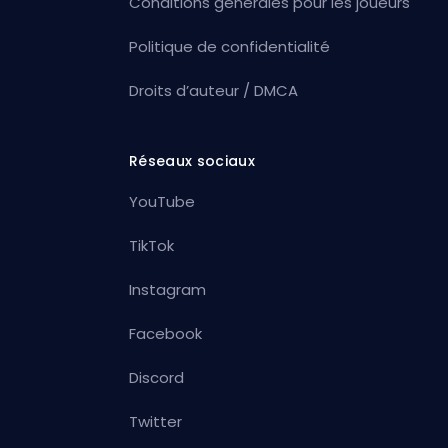
Conditions générales pour les joueurs
Politique de confidentialité
Droits d’auteur / DMCA
Réseaux sociaux
YouTube
TikTok
Instagram
Facebook
Discord
Twitter