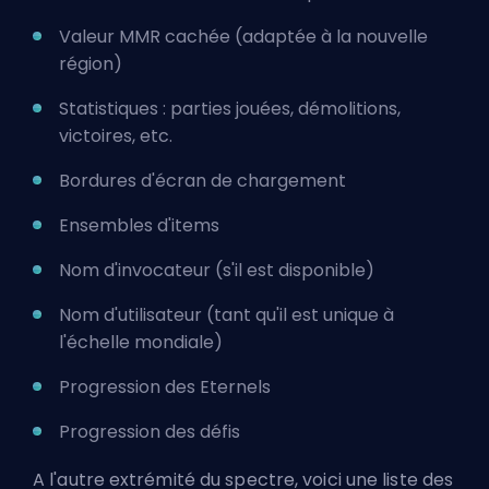
Valeur MMR cachée (adaptée à la nouvelle
région)
Statistiques : parties jouées, démolitions,
victoires, etc.
Bordures d'écran de chargement
Ensembles d'items
Nom d'invocateur (s'il est disponible)
Nom d'utilisateur (tant qu'il est unique à
l'échelle mondiale)
Progression des Eternels
Progression des défis
A l'autre extrémité du spectre, voici une liste des