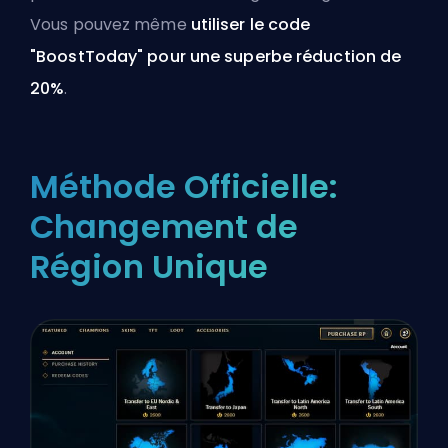
Vous pouvez même
utiliser le code
"BoostToday" pour une superbe réduction de
20%
.
Méthode Officielle:
Changement de
Région Unique