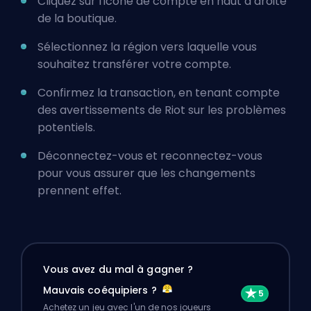
Cliquez sur l'icône de compte en haut à droite
de la boutique.
Sélectionnez la région vers laquelle vous
souhaitez transférer votre compte.
Confirmez la transaction, en tenant compte
des avertissements de Riot sur les problèmes
potentiels.
Déconnectez-vous et reconnectez-vous
pour vous assurer que les changements
prennent effet.
Vous avez du mal à gagner ?
Mauvais coéquipiers ?
Achetez un jeu avec l'un de nos joueurs