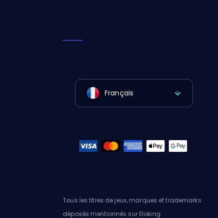
Français
Tous les titres de jeux, marques et trademarks
déposés mentionnés sur Eloking