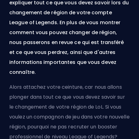
expliquer tout ce que vous devez savoir lors du
changement de région de votre compte
League of Legends. En plus de vous montrer
comment vous pouvez changer de région,
nous passerons en revue ce qui est transféré
et ce que vous perdrez, ainsi que d'autres
informations importantes que vous devez
connaître.
Alors attachez votre ceinture, car nous allons
plonger dans tout ce que vous devez savoir sur
le changement de votre région de LoL. Si vous
voulez un compagnon de jeu dans votre nouvelle
région, pourquoi ne pas
recruter un booster
professionnel de niveau League of Legends
?