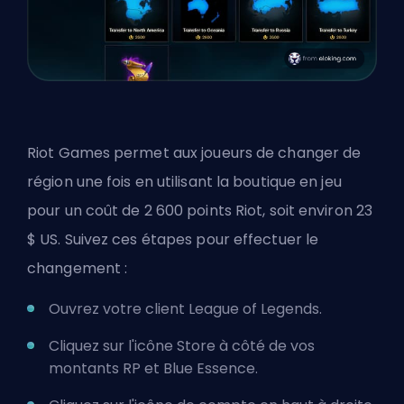
Riot Games permet aux joueurs de changer de
région une fois en utilisant la boutique en jeu
pour un coût de 2 600 points Riot, soit environ 23
$ US. Suivez ces étapes pour effectuer le
changement :
Ouvrez votre client League of Legends.
Cliquez sur l'icône Store à côté de vos
montants RP et Blue Essence.