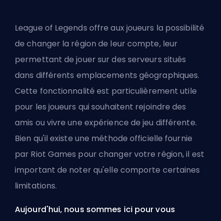
League of Legends offre aux joueurs la possibilité
de changer la région de leur compte, leur
permettant de jouer sur des serveurs situés
dans différents emplacements géographiques.
Cette fonctionnalité est particulièrement utile
pour les joueurs qui souhaitent rejoindre des
amis ou vivre une expérience de jeu différente.
Bien qu'il existe une méthode officielle fournie
par Riot Games pour changer votre région, il est
important de noter qu'elle comporte certaines
limitations.
Aujourd'hui, nous sommes ici pour vous