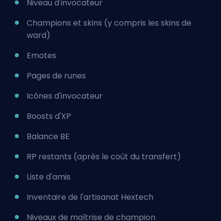
Niveau d'invocateur
Champions et
skins
(y compris les skins de
ward)
Emotes
Pages de
runes
Icônes d'invocateur
Boosts d'XP
Balance BE
RP restants (après le coût du transfert)
Liste d'amis
Inventaire de l'artisanat Hextech
Niveaux de maîtrise de champion