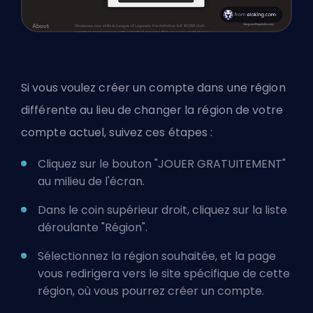
Si vous voulez créer un compte dans une région
différente au lieu de changer la région de votre
compte actuel, suivez ces étapes :
Cliquez sur le bouton "JOUER GRATUITEMENT"
au milieu de l'écran.
Dans le coin supérieur droit, cliquez sur la liste
déroulante "Région".
Sélectionnez la région souhaitée, et la page
vous redirigera vers le site spécifique de cette
région, où vous pourrez créer un compte.