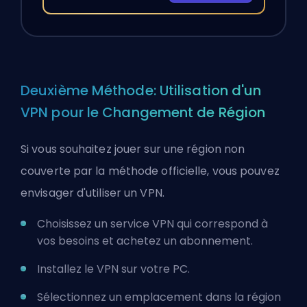
Deuxième Méthode: Utilisation d'un
VPN pour le Changement de Région
Si vous souhaitez jouer sur une région non
couverte par la méthode officielle, vous pouvez
envisager d'utiliser un VPN.
Choisissez un service VPN qui correspond à
vos besoins et achetez un abonnement.
Installez le VPN sur votre PC.
Sélectionnez un emplacement dans la région