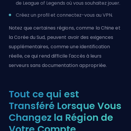
de League of Legends où vous souhaitez jouer.
Créez un profil et connectez-vous au VPN.
Notez que certaines régions, comme la Chine et
la Corée du Sud, peuvent avoir des exigences
supplémentaires, comme une identification
réelle, ce qui rend difficile l'accès à leurs
serveurs sans documentation appropriée.
Tout ce qui est
Transféré Lorsque Vous
Changez la Région de
Votre Compte