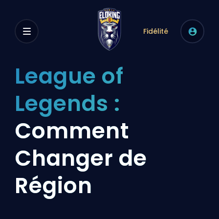
Fidélité
League of
Legends :
Comment
Changer de
Région