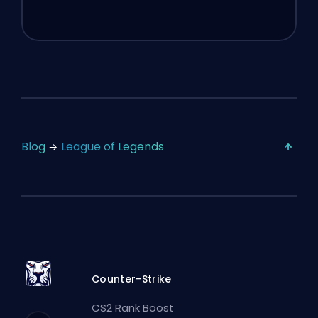
Blog
League of Legends
Counter-Strike
CS2 Rank Boost