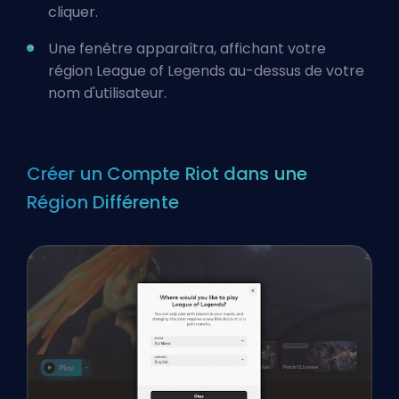
cliquer.
Une fenêtre apparaîtra, affichant votre
région League of Legends au-dessus de votre
nom d'utilisateur.
Créer un Compte Riot dans une
Région Différente