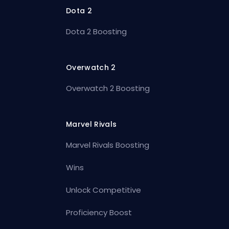
Dota 2
Dota 2 Boosting
Overwatch 2
Overwatch 2 Boosting
Marvel Rivals
Marvel Rivals Boosting
Wins
Unlock Competitive
Proficiency Boost