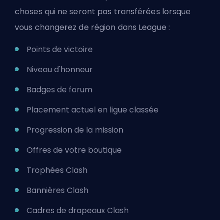
choses qui ne seront pas transférées lorsque
vous changerez de région dans League :
Points de victoire
Niveau d'honneur
Badges de forum
Placement actuel en
ligue classée
Progression de la mission
Offres de votre boutique
Trophées Clash
Bannières Clash
Cadres de drapeaux Clash