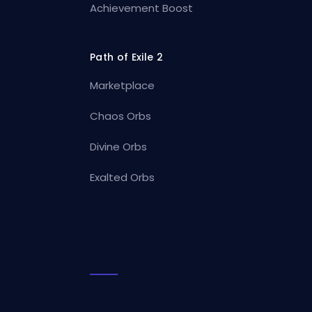
Achievement Boost
Path of Exile 2
Marketplace
Chaos Orbs
Divine Orbs
Exalted Orbs