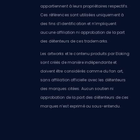
appartiennent à leurs propriétaires respectifs.
Ces références sont utilisées uniquement à
des fins d’identification et n’impliquent
aucune affiliation ni approbation de la part
des détenteurs de ces trademarks.
Les artworks et le contenu produits par Eloking
sont créés de manière indépendante et
doivent être considérés comme du fan art,
sans affiliation officielle avec les détenteurs
des marques citées. Aucun soutien ni
approbation de la part des détenteurs de ces
marques n’est exprimé ou sous-entendu.