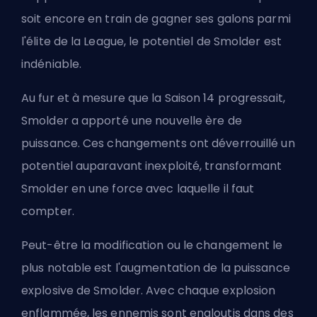
soit encore en train de gagner ses galons parmi
l'élite de la League, le potentiel de Smolder est
indéniable.
Au fur et à mesure que la Saison 14 progressait,
Smolder a apporté une nouvelle ère de
puissance. Ces changements ont déverrouillé un
potentiel auparavant inexploité, transformant
Smolder en une force avec laquelle il faut
compter.
Peut-être la modification ou le changement le
plus notable est l'augmentation de la puissance
explosive de Smolder. Avec chaque explosion
enflammée, les ennemis sont engloutis dans des