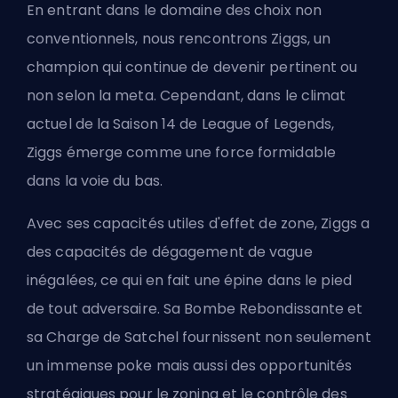
En entrant dans le domaine des choix non
conventionnels, nous rencontrons Ziggs, un
champion qui continue de devenir pertinent ou
non selon la meta. Cependant, dans le climat
actuel de la Saison 14 de League of Legends,
Ziggs émerge comme une force formidable
dans la voie du bas.
Avec ses capacités utiles d'effet de zone, Ziggs a
des capacités de dégagement de vague
inégalées, ce qui en fait une épine dans le pied
de tout adversaire. Sa Bombe Rebondissante et
sa Charge de Satchel fournissent non seulement
un immense poke mais aussi des opportunités
stratégiques pour le zoning et le contrôle des