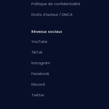
Politique de confidentialité
Droits d’auteur / DMCA
Réseaux sociaux
YouTube
TikTok
Instagram
Facebook
Discord
Twitter