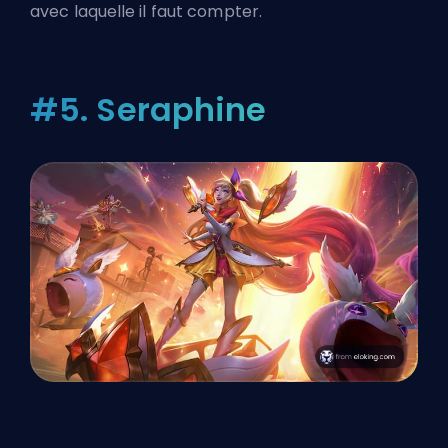
avec laquelle il faut compter.
#5. Seraphine