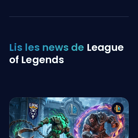
Lis les news de
League
of Legends