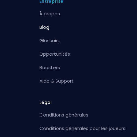
Entreprise
À propos
Blog
Glossaire
Opportunités
Boosters
Aide & Support
Légal
Conditions générales
Conditions générales pour les joueurs