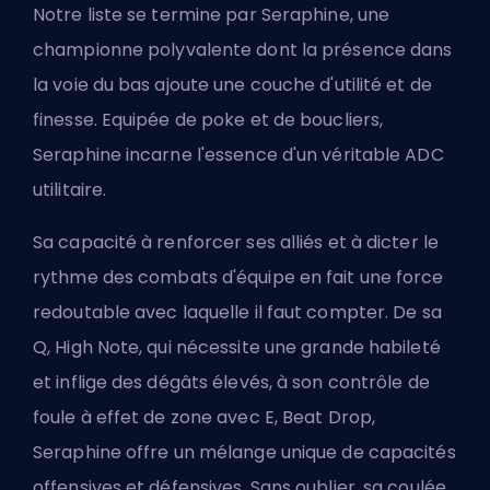
Notre liste se termine par Seraphine, une
championne polyvalente dont la présence dans
la voie du bas ajoute une couche d'utilité et de
finesse. Equipée de poke et de boucliers,
Seraphine incarne l'essence d'un véritable ADC
utilitaire.
Sa capacité à renforcer ses alliés et à dicter le
rythme des combats d'équipe en fait une force
redoutable avec laquelle il faut compter. De sa
Q, High Note, qui nécessite une grande habileté
et inflige des dégâts élevés, à son contrôle de
foule à effet de zone avec E, Beat Drop,
Seraphine offre un mélange unique de capacités
offensives et défensives. Sans oublier, sa coulée