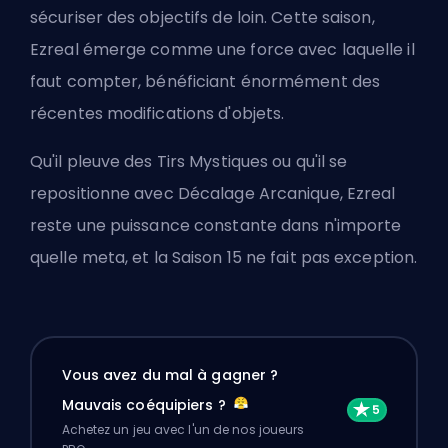
sécuriser des objectifs de loin. Cette saison,
Ezreal émerge comme une force avec laquelle il
faut compter, bénéficiant énormément des
récentes modifications d'objets.
Qu'il pleuve des Tirs Mystiques ou qu'il se
repositionne avec Décalage Arcanique, Ezreal
reste une puissance constante dans n'importe
quelle meta, et la Saison 15 ne fait pas exception.
Vous avez du mal à gagner ?
Mauvais coéquipiers ?
Achetez un jeu avec l'un de nos joueurs