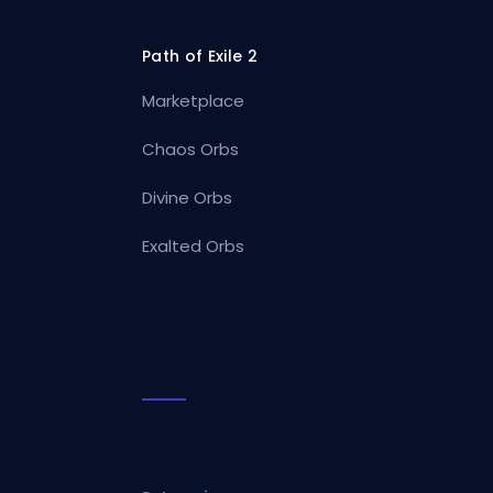
Path of Exile 2
Marketplace
Chaos Orbs
Divine Orbs
Exalted Orbs