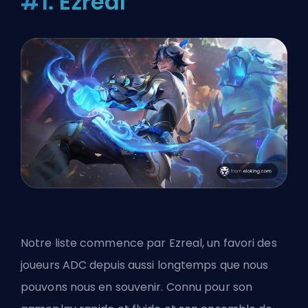
#1. Ezreal
Notre liste commence par Ezreal, un favori des
joueurs ADC depuis aussi longtemps que nous
pouvons nous en souvenir. Connu pour son