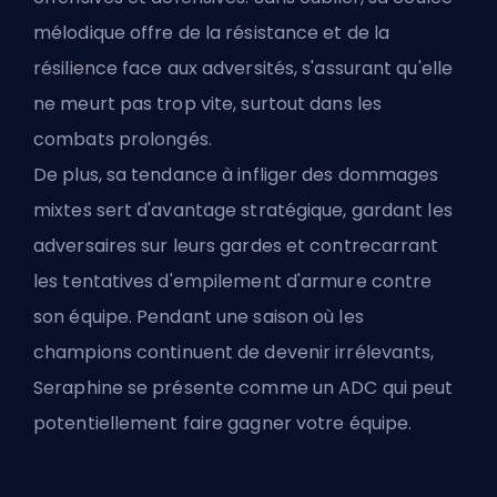
mélodique offre de la résistance et de la
résilience face aux adversités, s'assurant qu'elle
ne meurt pas trop vite, surtout dans les
combats prolongés.
De plus, sa tendance à infliger des dommages
mixtes sert d'avantage stratégique, gardant les
adversaires sur leurs gardes et contrecarrant
les tentatives d'empilement d'armure contre
son équipe. Pendant une saison où les
champions
continuent de devenir irrélevants,
Seraphine se présente comme un ADC qui peut
potentiellement faire gagner votre équipe.