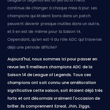
League of Legends est un jeu où la meta
continue de changer à chaque mise à jour. Les
champions qui étaient bons dans un patch
peuvent devenir presque inutiles dans un autre,
et il en est de même pour la
Saison
14.
Cependant, qu'en est-il du rôle ADC qui traverse
déjà une période difficile?
Aujourd'hui, nous sommes ici pour passer en
revue les 5 meilleurs champions ADC de la
Saison 14 de League of Legends. Tous ces
champions ont soit connu une amélioration
significative cette saison, soit étaient déjà très
forts et ont désormais vraiment l'occasion de
briller. Ils comprennent Ezreal, Jhin, Ziggs,