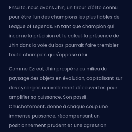
Ensuite, nous avons Jhin, un tireur d'élite connu
pour être l'un des champions les plus fiables de
League of Legends. En tant que champion qui
incarne la précision et le calcul, la présence de
Jhin dans la
voie du bas
pourrait faire trembler
toute champion qui s'oppose à lui.
Comme Ezreal, Jhin prospère au milieu du
paysage des objets en évolution, capitalisant sur
des synergies nouvellement découvertes pour
amplifier sa puissance. Son passif,
Chuchotement, donne à chaque coup une
immense puissance, récompensant un
positionnement prudent et une agression