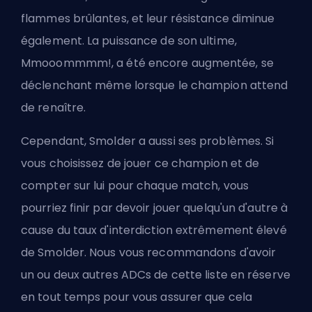
flammes brûlantes, et leur résistance diminue
également. La puissance de son ultime,
Mmooommmm!, a été encore augmentée, se
déclenchant même lorsque le champion attend
de renaître.
Cependant, Smolder a aussi ses problèmes. Si
vous choisissez de jouer ce champion et de
compter sur lui pour chaque match, vous
pourriez finir par devoir jouer quelqu'un d'autre à
cause du taux d'interdiction extrêmement élevé
de Smolder. Nous vous recommandons d'avoir
un ou deux autres ADCs de cette liste en réserve
en tout temps pour vous assurer que cela