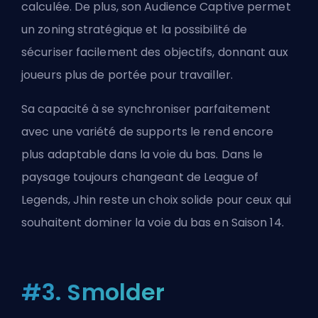
calculée. De plus, son Audience Captive permet
un zoning stratégique et la possibilité de
sécuriser facilement des objectifs, donnant aux
joueurs plus de portée pour travailler.
Sa capacité à se synchroniser parfaitement
avec une variété de supports le rend encore
plus adaptable dans la voie du bas. Dans le
paysage toujours changeant de League of
Legends, Jhin reste un choix solide pour ceux qui
souhaitent dominer la voie du bas en Saison 14.
#3. Smolder