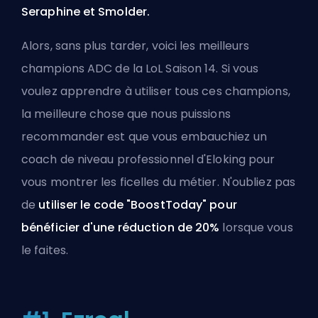
Seraphine et Smolder.
Alors, sans plus tarder, voici les meilleurs
champions ADC de la LoL Saison 14. Si vous
voulez apprendre à utiliser tous ces champions,
la meilleure chose que nous puissions
recommander est que vous
embauchiez un
coach de niveau professionnel
d'Eloking pour
vous montrer les ficelles du métier. N'oubliez pas
de
utiliser le code "BoostToday" pour
bénéficier d'une réduction de 20%
lorsque vous
le faites.