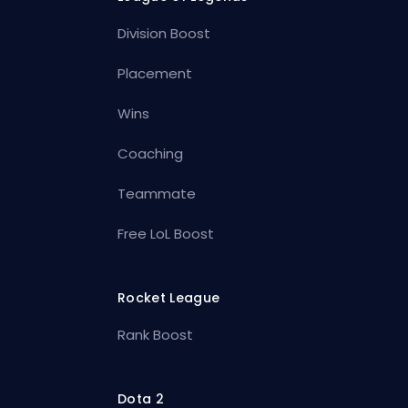
Division Boost
Placement
Wins
Coaching
Teammate
Free LoL Boost
Rocket League
Rank Boost
Dota 2