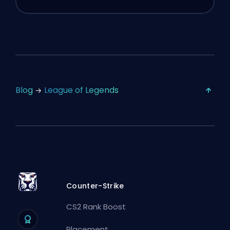
Blog
League of Legends
Counter-Strike
CS2 Rank Boost
Placement