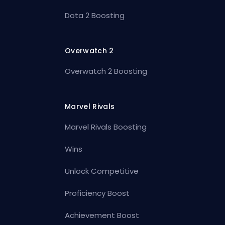
Dota 2 Boosting
Overwatch 2
Overwatch 2 Boosting
Marvel Rivals
Marvel Rivals Boosting
Wins
Unlock Competitive
Proficiency Boost
Achievement Boost