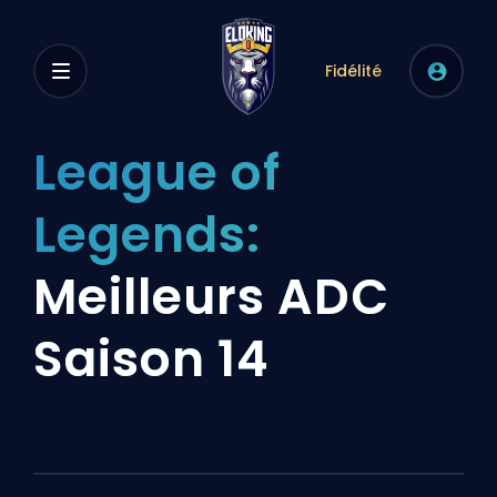
Fidélité
League of
Legends:
Meilleurs ADC
Saison 14