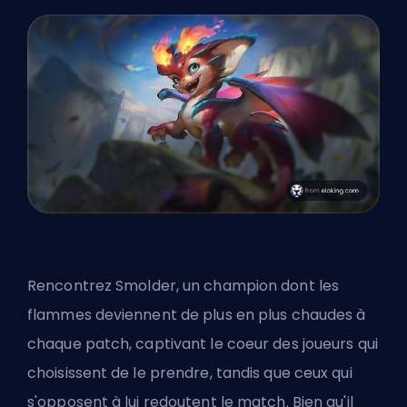
Rencontrez Smolder
, un champion dont les
flammes deviennent de plus en plus chaudes à
chaque patch, captivant le coeur des joueurs qui
choisissent de le prendre, tandis que ceux qui
s'opposent à lui redoutent le match. Bien qu'il