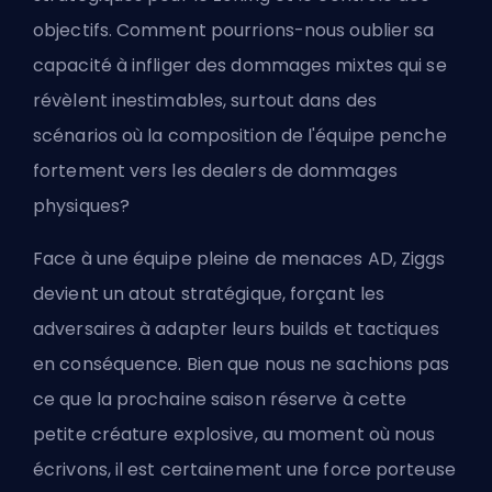
objectifs. Comment pourrions-nous oublier sa
capacité à infliger des dommages mixtes qui se
révèlent inestimables, surtout dans des
scénarios où la composition de l'équipe penche
fortement vers les dealers de dommages
physiques?
Face à une équipe pleine de menaces AD, Ziggs
devient un atout stratégique, forçant les
adversaires à adapter leurs builds et tactiques
en conséquence. Bien que nous ne sachions pas
ce que la prochaine saison réserve à cette
petite créature explosive, au moment où nous
écrivons, il est certainement une
force porteuse