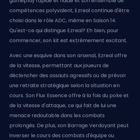
gameplay rapide et fluide et son ensemble de
compétences polyvalent, Ezreal continue d'être
choisi dans le rôle
ADC
, même en Saison 14.
Qu'est-ce qui distingue Ezreal? Eh bien, pour
commencer, son kit est extrêmement excitant.
Avec une esquive dans son arsenal, Ezreal offre
de la vitesse, permettant aux joueurs de
déclencher des assauts agressifs ou de prévoir
une retraite stratégique selon la situation en
cours. Son Flux Essence offre à la fois du poke et
de la vitesse d'attaque, ce qui fait de lui une
menace redoutable dans les combats
prolongés. De plus, son Barrage Verdoyant peut
inverser le cours des combats d'équipe ou