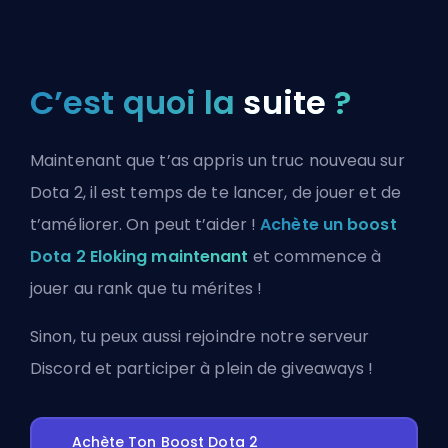
C’est quoi la
suite
?
Maintenant que t’as appris un truc nouveau sur
Dota 2, il est temps de te lancer, de jouer et de
t’améliorer. On peut t’aider !
Achète un boost
Dota 2 Eloking maintenant
et commence à
jouer au rank que tu mérites !
Sinon, tu peux aussi
rejoindre notre serveur
Discord
et participer à plein de giveaways !
Achète Ton Boost Dota 2