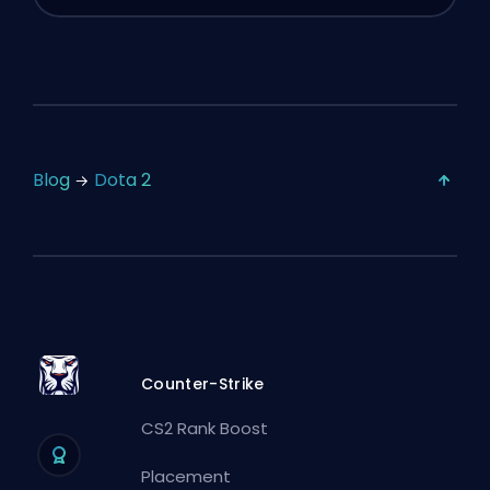
Blog
Dota 2
Counter-Strike
CS2 Rank Boost
Placement