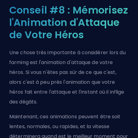
Conseil #8 : Mémorisez
l'Animation d'Attaque
de Votre Héros
Une chose très importante à considérer lors du
farming est l'animation d'attaque de votre
héros. Si vous n'êtes pas sûr de ce que c'est,
alors c'est à peu près l'animation que votre
héros fait entre l'attaque et l'instant où il inflige
des dégâts.
Maintenant, ces animations peuvent être soit
lentes, normales, ou rapides, et la vitesse
déterminera quand est le meilleur moment pour