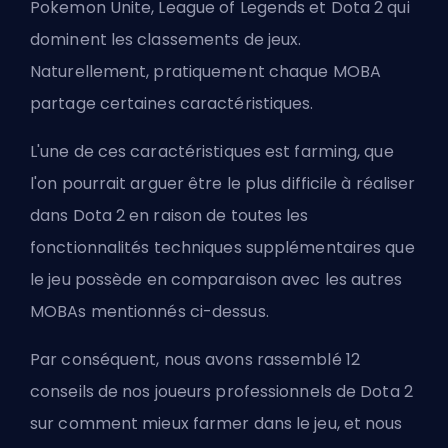
Pokemon Unite, League of Legends et Dota 2 qui
dominent les classements de jeux.
Naturellement, pratiquement chaque MOBA
partage certaines caractéristiques.
L'une de ces caractéristiques est
farming
, que
l'on pourrait arguer être le plus difficile à réaliser
dans Dota 2 en raison de toutes les
fonctionnalités techniques supplémentaires que
le jeu possède en comparaison avec les autres
MOBAs mentionnés ci-dessus.
Par conséquent, nous avons rassemblé 12
conseils de nos joueurs professionnels de Dota 2
sur comment mieux farmer dans le jeu, et nous