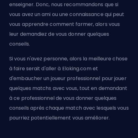
enseigner. Donc, nous recommandons que si
vous avez un ami ou une connaissance qui peut
vous apprendre comment farmer, alors vous
leur demandiez de vous donner quelques
conseils.
Si vous n'avez personne, alors la meilleure chose
à faire serait d'aller à
Eloking.com
et
d'embaucher un joueur professionnel pour jouer
quelques matchs avec vous, tout en demandant
à ce professionnel de vous donner quelques
conseils après chaque match avec lesquels vous
pourriez potentiellement vous améliorer.