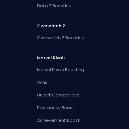
Dota 2 Boosting
Overwatch 2
Overwatch 2 Boosting
Marvel Rivals
Marvel Rivals Boosting
Wins
Unlock Competitive
Proficiency Boost
Achievement Boost