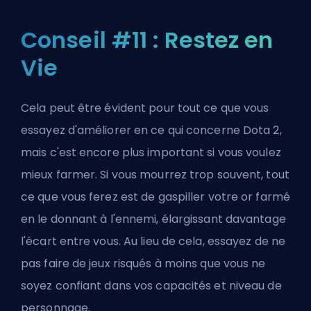
Conseil #11 : Restez en
Vie
Cela peut être évident pour tout ce que vous
essayez d'améliorer en ce qui concerne Dota 2,
mais c'est encore plus important si vous voulez
mieux farmer. Si vous mourrez trop souvent, tout
ce que vous ferez est de gaspiller votre or farmé
en le donnant à l'ennemi, élargissant davantage
l'écart entre vous. Au lieu de cela, essayez de ne
pas faire de jeux risqués à moins que vous ne
soyez confiant dans vos capacités et niveau de
personnage.