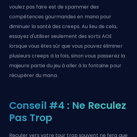
voulez pas faire est de spammer des
compétences gourmandes en mana pour
diminuer la santé des creeps. Au lieu de cela,
essayez d'utiliser seulement des sorts AOE
lorsque vous êtes sûr que vous pouvez éliminer
plusieurs creeps à la fois, sinon vous passerez la
majeure partie du jeu à aller à la fontaine pour
récupérer du mana.
Conseil #4 : Ne Reculez
Pas Trop
Reculer vers votre tour trop souvent ne fera que