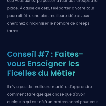
que vous auriez pu passer à tuer des creeps à la
place. À cause de cela, téléporter à votre tour
pourrait être une bien meilleure idée si vous
cherchez à maximiser le nombre de creeps
farms.
Conseil #7 : Faites-
vous Enseigner les
Ficelles du Métier
Il n'y a pas de meilleure manière d'apprendre
comment faire quelque chose que d'avoir
quelqu'un qui est déjà un professionnel pour vous