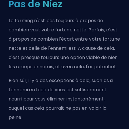
Pas de Niez
Le farming n'est pas toujours à propos de
combien vaut votre fortune nette. Parfois, c'est
à propos de combien l'écart entre votre fortune
nette et celle de l'ennemi est. À cause de cela,
c'est presque toujours une option viable de nier
les creeps ennemis, et avec cela, l'or potentiel.
Bien sûr, il y a des exceptions à cela, such as si
l'ennemi en face de vous est suffisamment
nourri pour vous éliminer instantanément,
auquel cas cela pourrait ne pas en valoir la
peine.