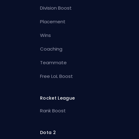
Division Boost
Placement
Wins
Coaching
Teammate
Free LoL Boost
Rocket League
Rank Boost
Dota 2