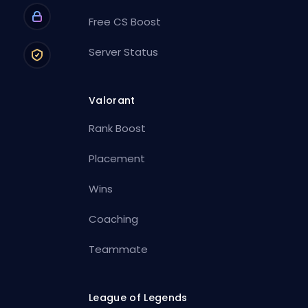
Free CS Boost
Server Status
Valorant
Rank Boost
Placement
Wins
Coaching
Teammate
League of Legends