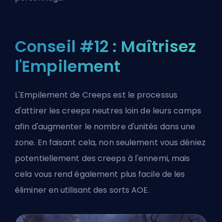
Conseil #12 : Maîtrisez
l'Empilement
L'Empilement de Creeps est le processus
d'attirer les creeps neutres loin de leurs camps
afin d'augmenter le nombre d'unités dans une
zone. En faisant cela, non seulement vous déniez
potentiellement des creeps à l'ennemi, mais
cela vous rend également plus facile de les
éliminer en utilisant des sorts AOE.