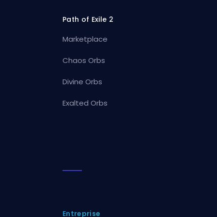
Path of Exile 2
Marketplace
Chaos Orbs
Divine Orbs
Exalted Orbs
Entreprise