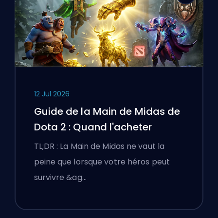
12 Jul 2026
Guide de la Main de Midas de
Dota 2 : Quand l'acheter
TL;DR : La Main de Midas ne vaut la
peine que lorsque votre héros peut
survivre &ag…