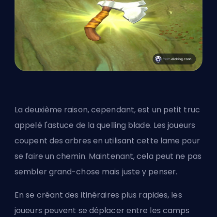
La deuxième raison, cependant, est un petit truc
appelé l'astuce de la quelling blade. Les joueurs
coupent des arbres en utilisant cette lame pour
se faire un chemin. Maintenant, cela peut ne pas
sembler grand-chose mais juste y penser.
En se créant des itinéraires plus rapides, les
joueurs peuvent se déplacer entre les camps