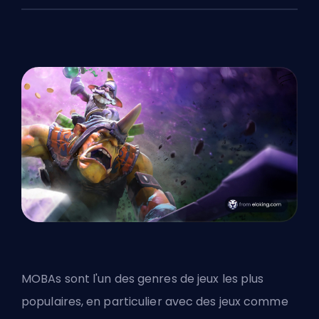
MOBAs
sont l'un des genres de jeux les plus
populaires, en particulier avec des jeux comme