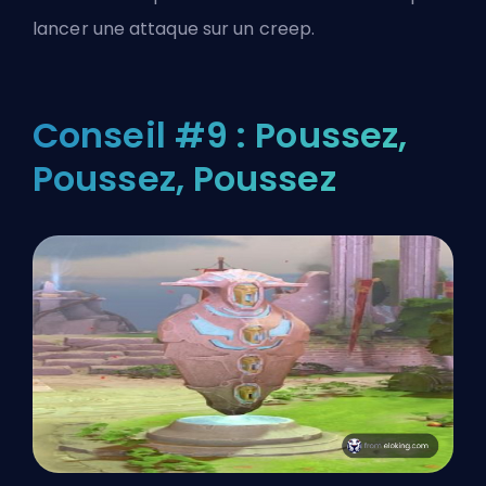
lancer une attaque sur un creep.
Conseil #9 : Poussez,
Poussez, Poussez