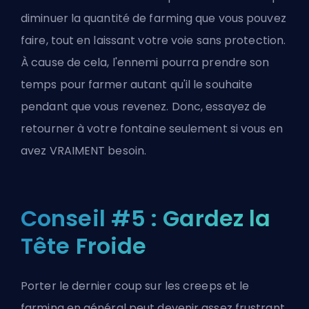
diminuer la quantité de farming que vous pouvez
faire, tout en laissant votre voie sans protection.
À cause de cela, l'ennemi pourra prendre son
temps pour farmer autant qu'il le souhaite
pendant que vous revenez. Donc, essayez de
retourner à votre fontaine seulement si vous en
avez VRAIMENT besoin.
Conseil #5 : Gardez la
Tête Froide
Porter le dernier coup sur les creeps et le
farming en général peut devenir assez frustrant,