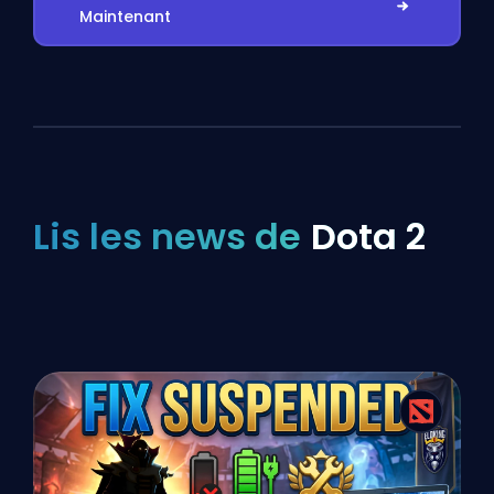
Maintenant
Lis les news de
Dota 2