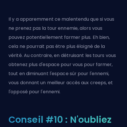
Il y a apparemment ce malentendu que si vous
ne prenez pas la tour ennemie, alors vous
pouvez potentiellement farmer plus. Eh bien,
cela ne pourrait pas être plus éloigné de la
vérité. Au contraire, en détruisant les tours vous
obtenez plus d'espace pour vous pour farmer,
tout en diminuant l'espace sûr pour l'ennemi,
vous donnant un meilleur accès aux creeps, et
l'opposé pour l'ennemi.
Conseil #10 : N'oubliez