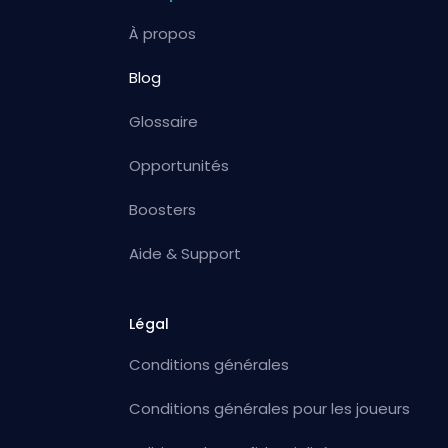
À propos
Blog
Glossaire
Opportunités
Boosters
Aide & Support
Légal
Conditions générales
Conditions générales pour les joueurs