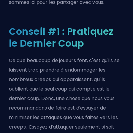
sommes ici pour les partager avec vous.
Conseil #1 : Pratiquez
le Dernier Coup
Ce que beaucoup de joueurs font, c'est qu'ils se
laissent trop prendre à endommager les
nombreux creeps qui apparaissent, qu'ils
oublient que le seul coup qui compte est le
dernier coup. Donc, une chose que nous vous
recommandons de faire est d'essayer de
minimiser les attaques que vous faites vers les
creeps. Essayez d'attaquer seulement si soit