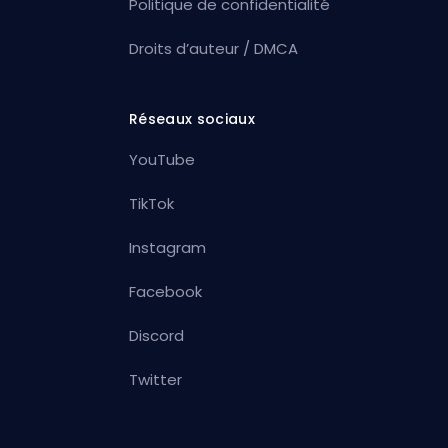
Politique de confidentialité
Droits d’auteur / DMCA
Réseaux sociaux
YouTube
TikTok
Instagram
Facebook
Discord
Twitter