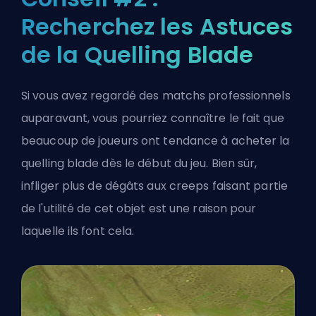
Recherchez les Astuces
de la Quelling Blade
Si vous avez regardé des matchs professionnels
auparavant, vous pourriez connaître le fait que
beaucoup de joueurs ont tendance à acheter la
quelling blade dès le début du jeu. Bien sûr,
infliger plus de dégâts aux creeps faisant partie
de l'utilité de cet objet est une raison pour
laquelle ils font cela.