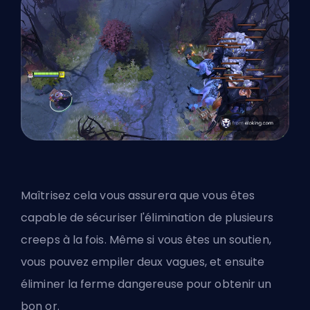
Maîtrisez cela vous assurera que vous êtes
capable de sécuriser l'élimination de plusieurs
creeps à la fois. Même si vous êtes un soutien,
vous pouvez empiler deux vagues, et ensuite
éliminer la ferme dangereuse pour obtenir un
bon or.