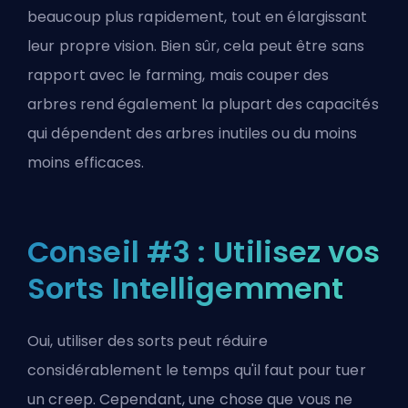
beaucoup plus rapidement, tout en élargissant
leur propre vision. Bien sûr, cela peut être sans
rapport avec le farming, mais couper des
arbres rend également la plupart des capacités
qui dépendent des arbres inutiles ou du moins
moins efficaces.
Conseil #3 : Utilisez vos
Sorts Intelligemment
Oui, utiliser des sorts peut réduire
considérablement le temps qu'il faut pour tuer
un creep. Cependant, une chose que vous ne