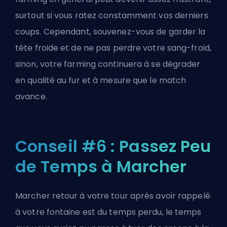
surtout si vous ratez constamment vos derniers
coups. Cependant, souvenez-vous de garder la
tête froide et de ne pas perdre votre sang-froid,
sinon, votre farming continuera à se dégrader
en qualité au fur et à mesure que le match
avance.
Conseil #6 : Passez Peu
de Temps à Marcher
Marcher retour à votre tour après avoir rappelé
à votre fontaine est du temps perdu, le temps