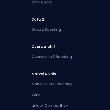
Rank Boost
Dota 2
Dota 2 Boosting
Overwatch 2
Overwatch 2 Boosting
Marvel Rivals
Marvel Rivals Boosting
Wins
Unlock Competitive