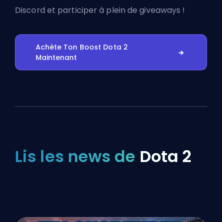
Discord
et participer à plein de giveaways !
Achète Ton Boost Dota 2
Maintenant
Lis les news de
Dota 2