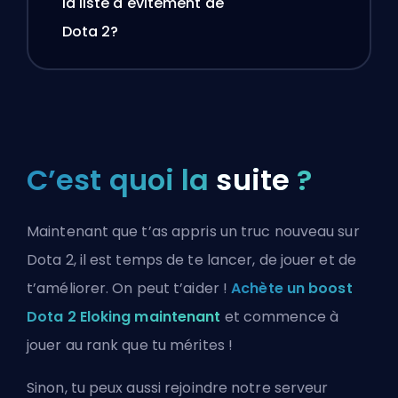
la liste d'évitement de
Dota 2?
C’est quoi la
suite
?
Maintenant que t’as appris un truc nouveau sur
Dota 2, il est temps de te lancer, de jouer et de
t’améliorer. On peut t’aider !
Achète un boost
Dota 2 Eloking maintenant
et commence à
jouer au rank que tu mérites !
Sinon, tu peux aussi
rejoindre notre serveur