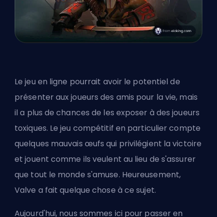
Le jeu en ligne pourrait avoir le potentiel de
présenter aux joueurs des amis pour la vie, mais
il a plus de chances de les exposer à des joueurs
toxiques. Le jeu compétitif en particulier compte
quelques mauvais œufs qui privilégient la victoire
et jouent comme ils veulent au lieu de s'assurer
que tout le monde s'amuse. Heureusement,
Valve
a fait quelque chose à ce sujet.
Aujourd'hui, nous sommes ici pour passer en