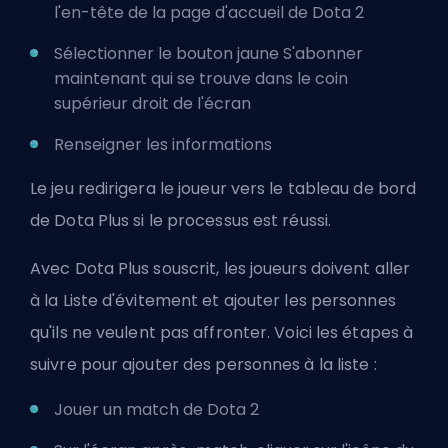
l'en-tête de la page d'accueil de Dota 2
Sélectionner le bouton jaune S'abonner
maintenant qui se trouve dans le coin
supérieur droit de l'écran
Renseigner les informations
Le jeu redirigera le joueur vers le tableau de bord
de Dota Plus si le processus est réussi.
Avec Dota Plus souscrit, les joueurs doivent aller
à la Liste d'évitement et ajouter les personnes
qu'ils ne veulent pas affronter. Voici les étapes à
suivre pour ajouter des personnes à la liste :
Jouer un match de Dota 2