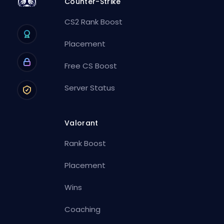
Counter-Strike
CS2 Rank Boost
Placement
Free CS Boost
Server Status
Valorant
Rank Boost
Placement
Wins
Coaching