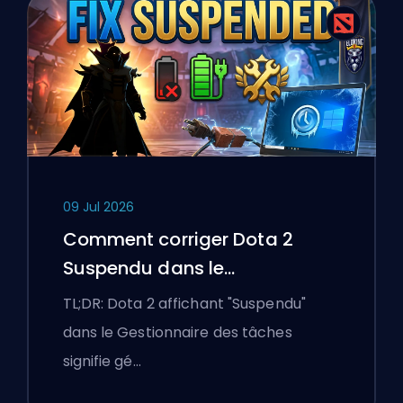
09 Jul 2026
Comment corriger Dota 2
Suspendu dans le
Gestionnaire des tâches sur
TL;DR: Dota 2 affichant "Suspendu"
un ordinateur portable
dans le Gestionnaire des tâches
Windows
signifie gé…