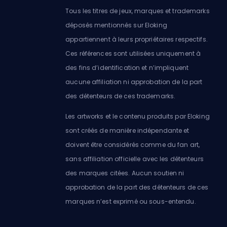
Tous les titres de jeux, marques et trademarks
déposés mentionnés sur Eloking
appartiennent à leurs propriétaires respectifs.
Ces références sont utilisées uniquement à
des fins d’identification et n’impliquent
aucune affiliation ni approbation de la part
des détenteurs de ces trademarks.
Les artworks et le contenu produits par Eloking
sont créés de manière indépendante et
doivent être considérés comme du fan art,
sans affiliation officielle avec les détenteurs
des marques citées. Aucun soutien ni
approbation de la part des détenteurs de ces
marques n’est exprimé ou sous-entendu.